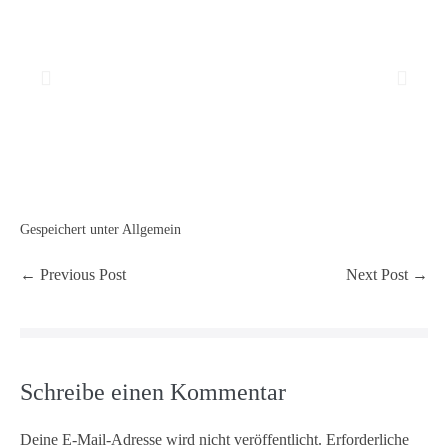
Gespeichert unter
Allgemein
← Previous Post
Next Post →
Schreibe einen Kommentar
Deine E-Mail-Adresse wird nicht veröffentlicht.
Erforderliche