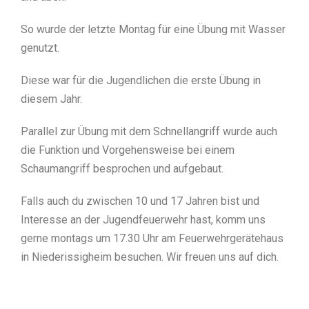
So wurde der letzte Montag für eine Übung mit Wasser
genutzt.
Diese war für die Jugendlichen die erste Übung in
diesem Jahr.
Parallel zur Übung mit dem Schnellangriff wurde auch
die Funktion und Vorgehensweise bei einem
Schaumangriff besprochen und aufgebaut.
Falls auch du zwischen 10 und 17 Jahren bist und
Interesse an der Jugendfeuerwehr hast, komm uns
gerne montags um 17.30 Uhr am Feuerwehrgerätehaus
in Niederissigheim besuchen. Wir freuen uns auf dich.