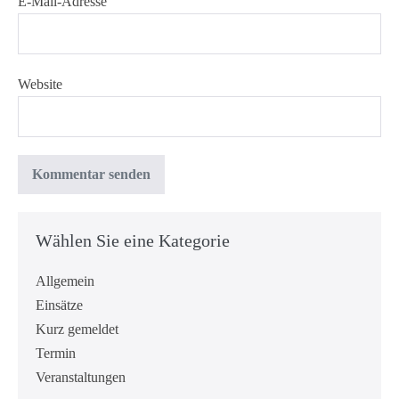
E-Mail-Adresse
Website
Wählen Sie eine Kategorie
Allgemein
Einsätze
Kurz gemeldet
Termin
Veranstaltungen