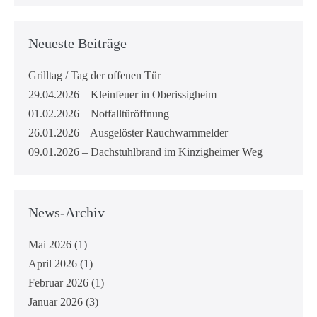
Neueste Beiträge
Grilltag / Tag der offenen Tür
29.04.2026 – Kleinfeuer in Oberissigheim
01.02.2026 – Notfalltüröffnung
26.01.2026 – Ausgelöster Rauchwarnmelder
09.01.2026 – Dachstuhlbrand im Kinzigheimer Weg
News-Archiv
Mai 2026
(1)
April 2026
(1)
Februar 2026
(1)
Januar 2026
(3)