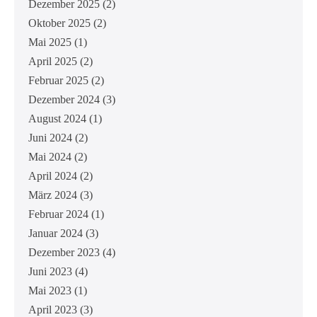
Dezember 2025
(2)
Oktober 2025
(2)
Mai 2025
(1)
April 2025
(2)
Februar 2025
(2)
Dezember 2024
(3)
August 2024
(1)
Juni 2024
(2)
Mai 2024
(2)
April 2024
(2)
März 2024
(3)
Februar 2024
(1)
Januar 2024
(3)
Dezember 2023
(4)
Juni 2023
(4)
Mai 2023
(1)
April 2023
(3)