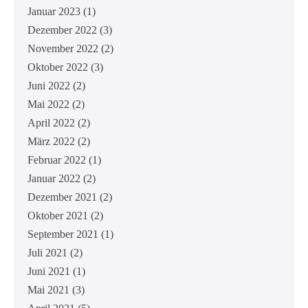
Januar 2023
(1)
Dezember 2022
(3)
November 2022
(2)
Oktober 2022
(3)
Juni 2022
(2)
Mai 2022
(2)
April 2022
(2)
März 2022
(2)
Februar 2022
(1)
Januar 2022
(2)
Dezember 2021
(2)
Oktober 2021
(2)
September 2021
(1)
Juli 2021
(2)
Juni 2021
(1)
Mai 2021
(3)