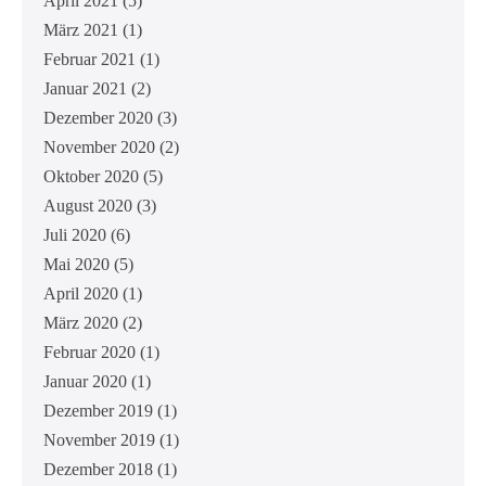
April 2021
(5)
März 2021
(1)
Februar 2021
(1)
Januar 2021
(2)
Dezember 2020
(3)
November 2020
(2)
Oktober 2020
(5)
August 2020
(3)
Juli 2020
(6)
Mai 2020
(5)
April 2020
(1)
März 2020
(2)
Februar 2020
(1)
Januar 2020
(1)
Dezember 2019
(1)
November 2019
(1)
Dezember 2018
(1)