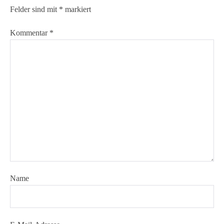
Felder sind mit
*
markiert
Kommentar
*
Name