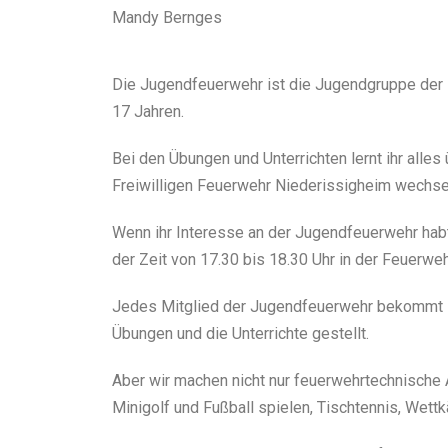
Mandy Bernges
Die Jugendfeuerwehr ist die Jugendgruppe der 
17 Jahren.
Bei den Übungen und Unterrichten lernt ihr alles 
Freiwilligen Feuerwehr Niederissigheim wechse
Wenn ihr Interesse an der Jugendfeuerwehr habt
der Zeit von 17.30 bis 18.30 Uhr in der Feuerwe
Jedes Mitglied der Jugendfeuerwehr bekommt s
Übungen und die Unterrichte gestellt.
Aber wir machen nicht nur feuerwehrtechnische 
Minigolf und Fußball spielen, Tischtennis, Wettk