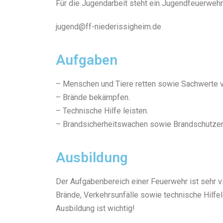
Für die Jugendarbeit steht ein Jugendfeuerweh
jugend@ff-niederissigheim.de
Aufgaben
– Menschen und Tiere retten sowie Sachwerte v
– Brände bekämpfen.
– Technische Hilfe leisten.
– Brandsicherheitswachen sowie Brandschutzerz
Ausbildung
Der Aufgabenbereich einer Feuerwehr ist sehr vi
Brände, Verkehrsunfälle sowie technische Hilfel
Ausbildung ist wichtig!