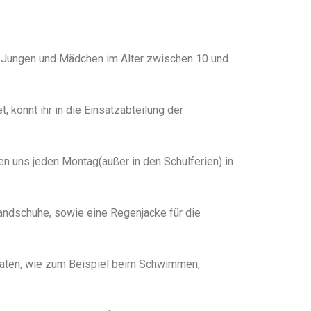
e Jungen und Mädchen im Alter zwischen 10 und
, könnt ihr in die Einsatzabteilung der
n uns jeden Montag(außer in den Schulferien) in
ndschuhe, sowie eine Regenjacke für die
vitäten, wie zum Beispiel beim Schwimmen,