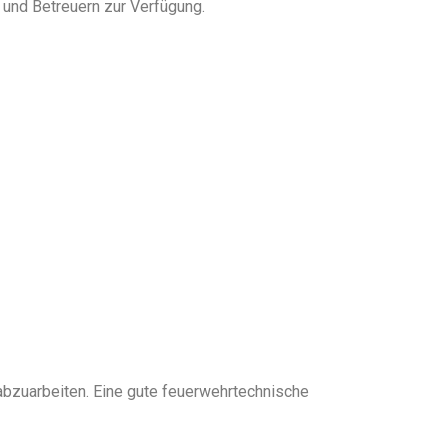
und Betreuern zur Verfügung.
 abzuarbeiten. Eine gute feuerwehrtechnische