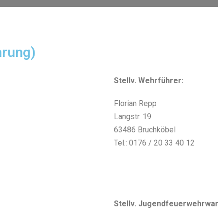
hrung)
Stellv. Wehrführer:
Florian Repp
Langstr. 19
63486 Bruchköbel
Tel.: 0176 / 20 33 40 12
Stellv. Jugendfeuerwehrwar