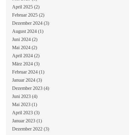
April 2025
(2)
Februar 2025
(2)
Dezember 2024
(3)
August 2024
(1)
Juni 2024
(2)
Mai 2024
(2)
April 2024
(2)
März 2024
(3)
Februar 2024
(1)
Januar 2024
(3)
Dezember 2023
(4)
Juni 2023
(4)
Mai 2023
(1)
April 2023
(3)
Januar 2023
(1)
Dezember 2022
(3)