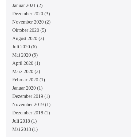
Januar 2021
(2)
Dezember 2020
(3)
November 2020
(2)
Oktober 2020
(5)
August 2020
(3)
Juli 2020
(6)
Mai 2020
(5)
April 2020
(1)
März 2020
(2)
Februar 2020
(1)
Januar 2020
(1)
Dezember 2019
(1)
November 2019
(1)
Dezember 2018
(1)
Juli 2018
(1)
Mai 2018
(1)