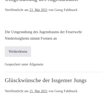
Veröffentlicht am
23. Mai 2021
von
Georg Fahlbusch
Die Umgestaltung des Jugendraums der Feuerwehr
Niederissigheim nimmt Formen an
Weiterlesen
Gespeichert unter
Allgemein
Glüsckwünsche der Issgemer Jungs
Veröffentlicht am
15. Mai 2021
von
Georg Fahlbusch