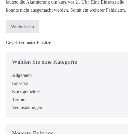
lautete die Alarmierung um kurz vor 21 Uhr. Eine Einsatzstelle
konnte nicht ausgemacht werden. Somit ein weiterer Fehlalarm.
Weiterlesen
Gespeichert unter
Einsätze
Wählen Sie eine Kategorie
Allgemein
Einsätze
Kurz gemeldet
Termin
Veranstaltungen
Neueste Beiträge