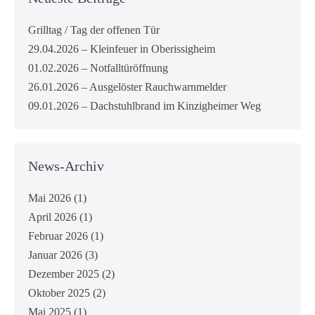
Grilltag / Tag der offenen Tür
29.04.2026 – Kleinfeuer in Oberissigheim
01.02.2026 – Notfalltüröffnung
26.01.2026 – Ausgelöster Rauchwarnmelder
09.01.2026 – Dachstuhlbrand im Kinzigheimer Weg
News-Archiv
Mai 2026
(1)
April 2026
(1)
Februar 2026
(1)
Januar 2026
(3)
Dezember 2025
(2)
Oktober 2025
(2)
Mai 2025
(1)