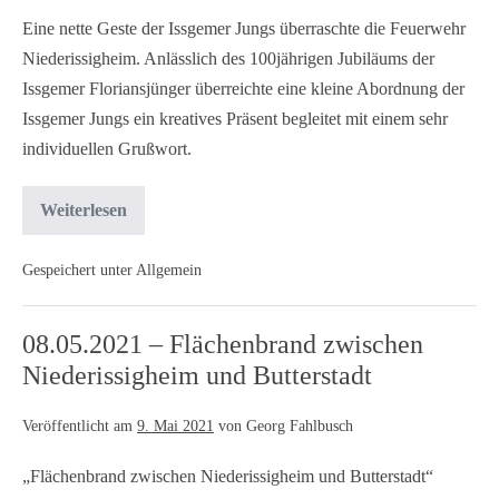
Eine nette Geste der Issgemer Jungs überraschte die Feuerwehr
Niederissigheim. Anlässlich des 100jährigen Jubiläums der
Issgemer Floriansjünger überreichte eine kleine Abordnung der
Issgemer Jungs ein kreatives Präsent begleitet mit einem sehr
individuellen Grußwort.
Weiterlesen
Gespeichert unter
Allgemein
08.05.2021 – Flächenbrand zwischen
Niederissigheim und Butterstadt
Veröffentlicht am
9. Mai 2021
von
Georg Fahlbusch
„Flächenbrand zwischen Niederissigheim und Butterstadt“