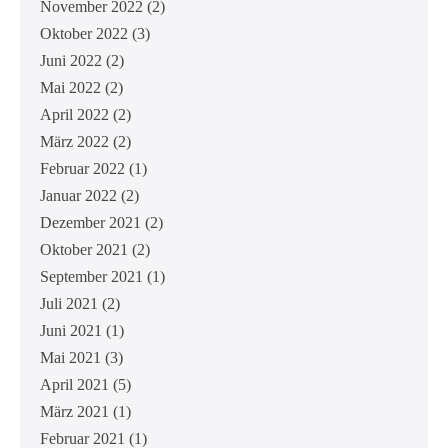
November 2022
(2)
Oktober 2022
(3)
Juni 2022
(2)
Mai 2022
(2)
April 2022
(2)
März 2022
(2)
Februar 2022
(1)
Januar 2022
(2)
Dezember 2021
(2)
Oktober 2021
(2)
September 2021
(1)
Juli 2021
(2)
Juni 2021
(1)
Mai 2021
(3)
April 2021
(5)
März 2021
(1)
Februar 2021
(1)