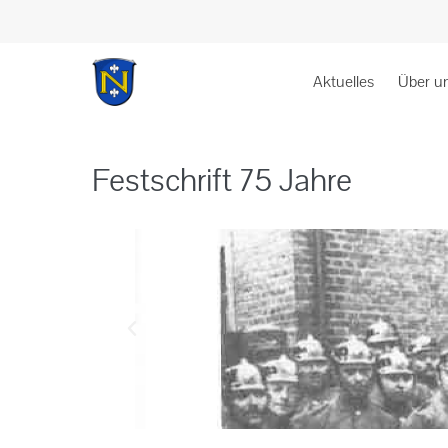
Aktuelles
Über u
Festschrift 75 Jahre