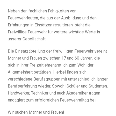
Neben den fachlichen Fähigkeiten von
Feuerwehrleuten, die aus der Ausbildung und den
Erfahrungen in Einsätzen resultieren, steht die
Freiwillige Feuerwehr für weitere wichtige Werte in
unserer Gesellschaft.
Die Einsatzabteilung der freiwilligen Feuerwehr vereint
Männer und Frauen zwischen 17 und 60 Jahren, die
sich in ihrer Freizeit ehrenamtlich zum Wohl der
Allgemeinheit betätigen. Hierbei finden sich
verschiedene Berufsgruppen mit unterschiedlich langer
Berufserfahrung wieder. Sowohl Schüler und Studenten,
Handwerker, Techniker und auch Akademiker tragen
engagiert zum erfolgreichen Feuerwehralltag bei.
Wir suchen Männer und Frauen!