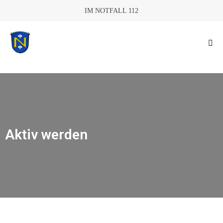
IM NOTFALL 112
Aktiv werden