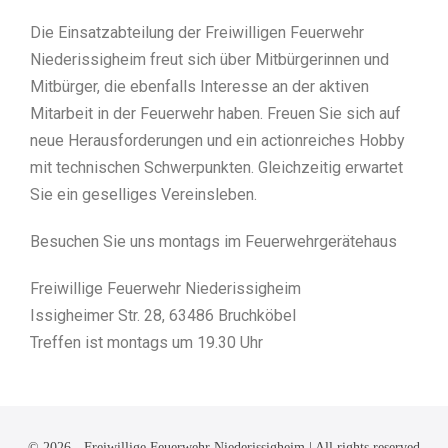
Die Einsatzabteilung der Freiwilligen Feuerwehr
Niederissigheim freut sich über Mitbürgerinnen und
Mitbürger, die ebenfalls Interesse an der aktiven
Mitarbeit in der Feuerwehr haben. Freuen Sie sich auf
neue Herausforderungen und ein actionreiches Hobby
mit technischen Schwerpunkten. Gleichzeitig erwartet
Sie ein geselliges Vereinsleben.
Besuchen Sie uns montags im Feuerwehrgerätehaus
Freiwillige Feuerwehr Niederissigheim
Issigheimer Str. 28, 63486 Bruchköbel
Treffen ist montags um 19.30 Uhr
© 2026 - Freiwillige Feuerwehr Niederissigheim | All rights reserved