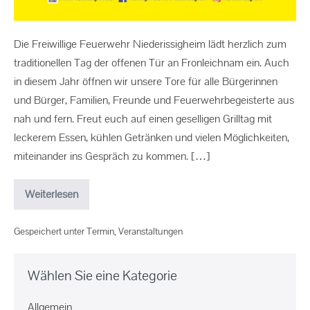
Die Freiwillige Feuerwehr Niederissigheim lädt herzlich zum
traditionellen Tag der offenen Tür an Fronleichnam ein. Auch
in diesem Jahr öffnen wir unsere Tore für alle Bürgerinnen
und Bürger, Familien, Freunde und Feuerwehrbegeisterte aus
nah und fern. Freut euch auf einen geselligen Grilltag mit
leckerem Essen, kühlen Getränken und vielen Möglichkeiten,
miteinander ins Gespräch zu kommen. […]
Weiterlesen
Gespeichert unter
Termin
,
Veranstaltungen
Wählen Sie eine Kategorie
Allgemein