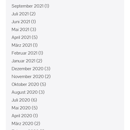
September 2021
(1)
Juli 2021
(2)
Juni 2021
(1)
Mai 2021
(3)
April 2021
(5)
März 2021
(1)
Februar 2021
(1)
Januar 2021
(2)
Dezember 2020
(3)
November 2020
(2)
Oktober 2020
(5)
August 2020
(3)
Juli 2020
(6)
Mai 2020
(5)
April 2020
(1)
März 2020
(2)