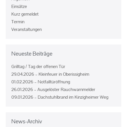
Einsätze
Kurz gemeldet
Termin
Veranstaltungen
Neueste Beiträge
Grilltag / Tag der offenen Tür
29.04.2026 – Kleinfeuer in Oberissigheim
01.02.2026 – Notfalltüröffnung
26.01.2026 – Ausgelöster Rauchwarnmelder
09.01.2026 – Dachstuhlbrand im Kinzigheimer Weg
News-Archiv