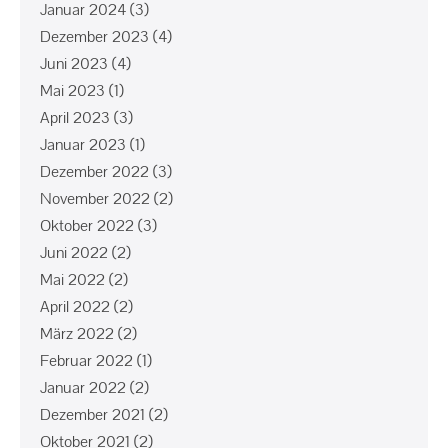
Januar 2024
(3)
Dezember 2023
(4)
Juni 2023
(4)
Mai 2023
(1)
April 2023
(3)
Januar 2023
(1)
Dezember 2022
(3)
November 2022
(2)
Oktober 2022
(3)
Juni 2022
(2)
Mai 2022
(2)
April 2022
(2)
März 2022
(2)
Februar 2022
(1)
Januar 2022
(2)
Dezember 2021
(2)
Oktober 2021
(2)