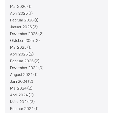
Mai 2026
(1)
April 2026
(1)
Februar 2026
(1)
Januar 2026
(3)
Dezember 2025
(2)
Oktober 2025
(2)
Mai 2025
(1)
April 2025
(2)
Februar 2025
(2)
Dezember 2024
(3)
August 2024
(1)
Juni 2024
(2)
Mai 2024
(2)
April 2024
(2)
März 2024
(3)
Februar 2024
(1)