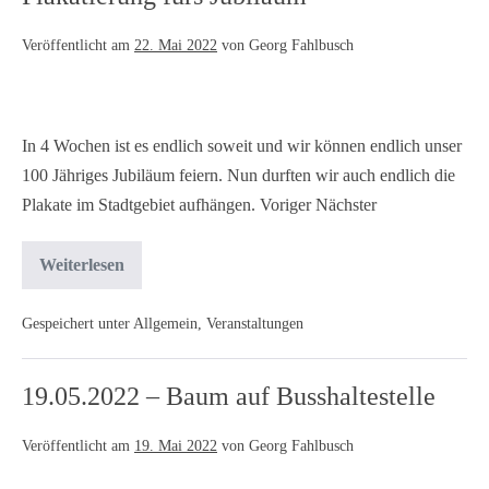
Veröffentlicht am
22. Mai 2022
von
Georg Fahlbusch
In 4 Wochen ist es endlich soweit und wir können endlich unser
100 Jähriges Jubiläum feiern. Nun durften wir auch endlich die
Plakate im Stadtgebiet aufhängen. Voriger Nächster
Weiterlesen
Gespeichert unter
Allgemein
,
Veranstaltungen
19.05.2022 – Baum auf Busshaltestelle
Veröffentlicht am
19. Mai 2022
von
Georg Fahlbusch