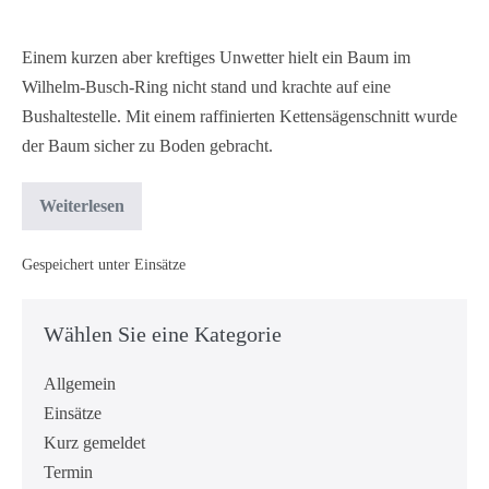
Einem kurzen aber kreftiges Unwetter hielt ein Baum im
Wilhelm-Busch-Ring nicht stand und krachte auf eine
Bushaltestelle. Mit einem raffinierten Kettensägenschnitt wurde
der Baum sicher zu Boden gebracht.
Weiterlesen
Gespeichert unter
Einsätze
Wählen Sie eine Kategorie
Allgemein
Einsätze
Kurz gemeldet
Termin