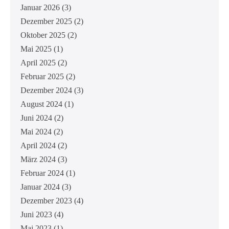
Januar 2026
(3)
Dezember 2025
(2)
Oktober 2025
(2)
Mai 2025
(1)
April 2025
(2)
Februar 2025
(2)
Dezember 2024
(3)
August 2024
(1)
Juni 2024
(2)
Mai 2024
(2)
April 2024
(2)
März 2024
(3)
Februar 2024
(1)
Januar 2024
(3)
Dezember 2023
(4)
Juni 2023
(4)
Mai 2023
(1)