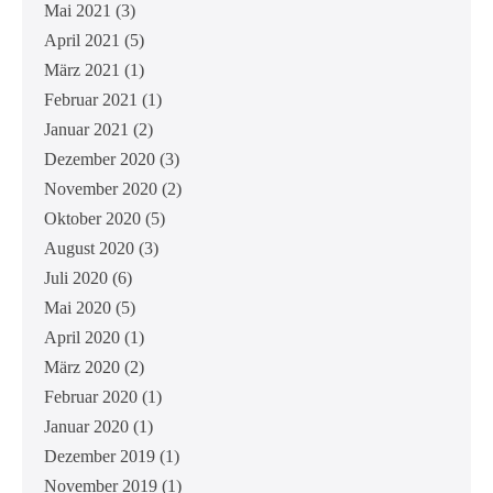
Mai 2021
(3)
April 2021
(5)
März 2021
(1)
Februar 2021
(1)
Januar 2021
(2)
Dezember 2020
(3)
November 2020
(2)
Oktober 2020
(5)
August 2020
(3)
Juli 2020
(6)
Mai 2020
(5)
April 2020
(1)
März 2020
(2)
Februar 2020
(1)
Januar 2020
(1)
Dezember 2019
(1)
November 2019
(1)