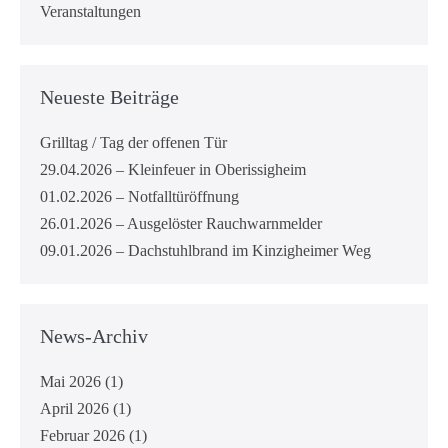
Veranstaltungen
Neueste Beiträge
Grilltag / Tag der offenen Tür
29.04.2026 – Kleinfeuer in Oberissigheim
01.02.2026 – Notfalltüröffnung
26.01.2026 – Ausgelöster Rauchwarnmelder
09.01.2026 – Dachstuhlbrand im Kinzigheimer Weg
News-Archiv
Mai 2026
(1)
April 2026
(1)
Februar 2026
(1)