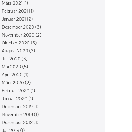
März 2021
(1)
Februar 2021
(1)
Januar 2021
(2)
Dezember 2020
(3)
November 2020
(2)
Oktober 2020
(5)
August 2020
(3)
Juli 2020
(6)
Mai 2020
(5)
April 2020
(1)
März 2020
(2)
Februar 2020
(1)
Januar 2020
(1)
Dezember 2019
(1)
November 2019
(1)
Dezember 2018
(1)
Juli 2018
(1)