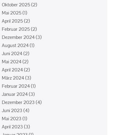
Oktober 2025
(2)
Mai 2025
(1)
April 2025
(2)
Februar 2025
(2)
Dezember 2024
(3)
August 2024
(1)
Juni 2024
(2)
Mai 2024
(2)
April 2024
(2)
März 2024
(3)
Februar 2024
(1)
Januar 2024
(3)
Dezember 2023
(4)
Juni 2023
(4)
Mai 2023
(1)
April 2023
(3)
Januar 2023
(1)