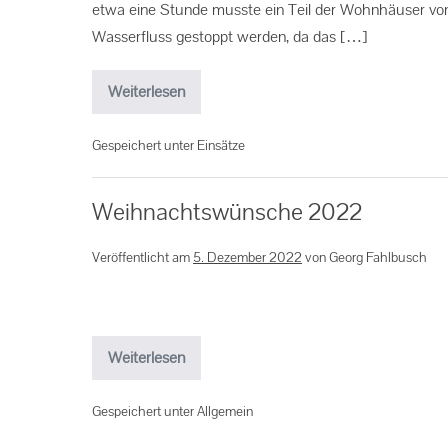
etwa eine Stunde musste ein Teil der Wohnhäuser vo
Wasserfluss gestoppt werden, da das […]
Weiterlesen
Gespeichert unter
Einsätze
Weihnachtswünsche 2022
Veröffentlicht am
5. Dezember 2022
von
Georg Fahlbusch
Weiterlesen
Gespeichert unter
Allgemein