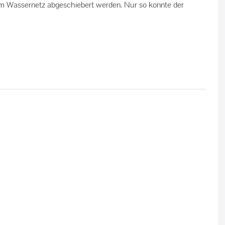
m Wassernetz abgeschiebert werden. Nur so konnte der