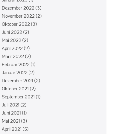
Dezember 2022
(3)
November 2022
(2)
Oktober 2022
(3)
Juni 2022
(2)
Mai 2022
(2)
April 2022
(2)
März 2022
(2)
Februar 2022
(1)
Januar 2022
(2)
Dezember 2021
(2)
Oktober 2021
(2)
September 2021
(1)
Juli 2021
(2)
Juni 2021
(1)
Mai 2021
(3)
April 2021
(5)