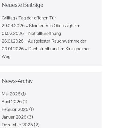
Neueste Beiträge
Grilltag / Tag der offenen Tür
29.04.2026 – Kleinfeuer in Oberissigheim
01.02.2026 – Notfalltüröffnung
26.01.2026 – Ausgelöster Rauchwarnmelder
09.01.2026 – Dachstuhlbrand im Kinzigheimer
Weg
News-Archiv
Mai 2026
(1)
April 2026
(1)
Februar 2026
(1)
Januar 2026
(3)
Dezember 2025
(2)