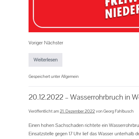
Voriger Nächster
Weiterlesen
Gespeichert unter
Allgemein
20.12.2022 – Wasserrohrbruch in 
Veröffentlicht am
21. Dezember 2022
von
Georg Fahlbusch
Einen hohen Sachschaden richtete ein Wasserrohrbruc
Einsatzstelle gegen 17 Uhr lief das Wasser unterhal