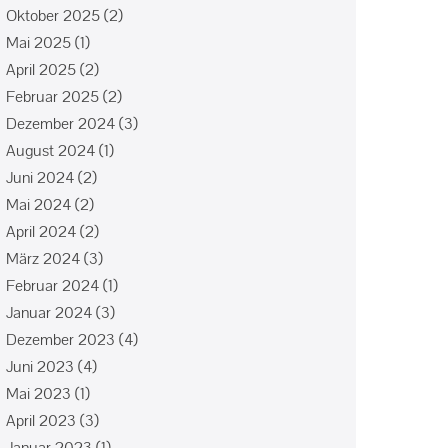
Oktober 2025
(2)
Mai 2025
(1)
April 2025
(2)
Februar 2025
(2)
Dezember 2024
(3)
August 2024
(1)
Juni 2024
(2)
Mai 2024
(2)
April 2024
(2)
März 2024
(3)
Februar 2024
(1)
Januar 2024
(3)
Dezember 2023
(4)
Juni 2023
(4)
Mai 2023
(1)
April 2023
(3)
Januar 2023
(1)