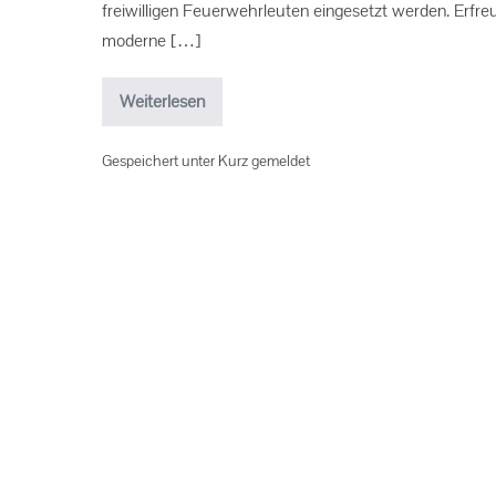
freiwilligen Feuerwehrleuten eingesetzt werden. Erfr
moderne […]
Weiterlesen
Gespeichert unter
Kurz gemeldet