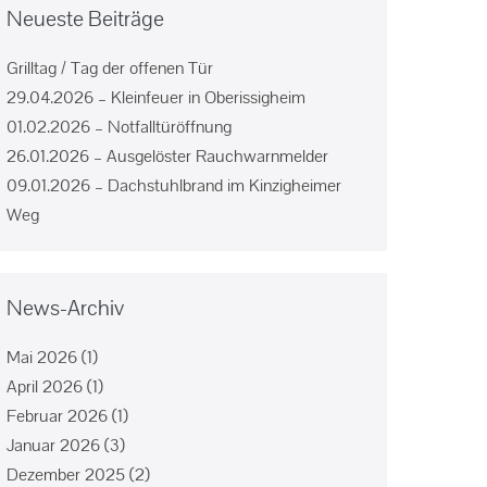
Neueste Beiträge
Grilltag / Tag der offenen Tür
29.04.2026 – Kleinfeuer in Oberissigheim
01.02.2026 – Notfalltüröffnung
26.01.2026 – Ausgelöster Rauchwarnmelder
09.01.2026 – Dachstuhlbrand im Kinzigheimer
Weg
News-Archiv
Mai 2026
(1)
April 2026
(1)
Februar 2026
(1)
Januar 2026
(3)
Dezember 2025
(2)