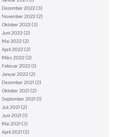
Dezember 2022
(3)
November 2022
(2)
Oktober 2022
(3)
Juni 2022
(2)
Mai 2022
(2)
April 2022
(2)
März 2022
(2)
Februar 2022
(1)
Januar 2022
(2)
Dezember 2021
(2)
Oktober 2021
(2)
September 2021
(1)
Juli 2021
(2)
Juni 2021
(1)
Mai 2021
(3)
April 2021
(5)