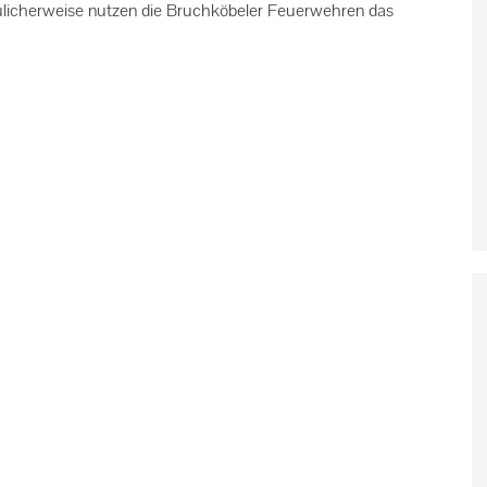
eulicherweise nutzen die Bruchköbeler Feuerwehren das