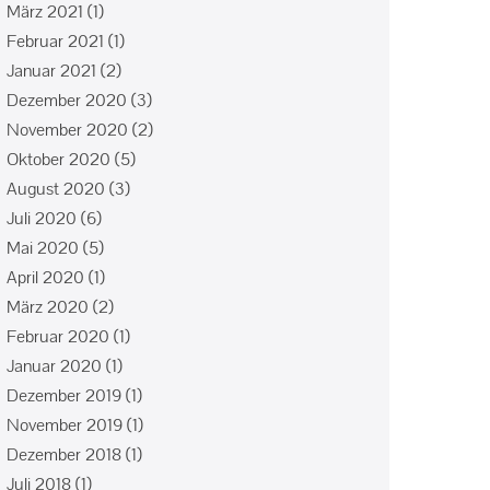
März 2021
(1)
Februar 2021
(1)
Januar 2021
(2)
Dezember 2020
(3)
November 2020
(2)
Oktober 2020
(5)
August 2020
(3)
Juli 2020
(6)
Mai 2020
(5)
April 2020
(1)
März 2020
(2)
Februar 2020
(1)
Januar 2020
(1)
Dezember 2019
(1)
November 2019
(1)
Dezember 2018
(1)
Juli 2018
(1)