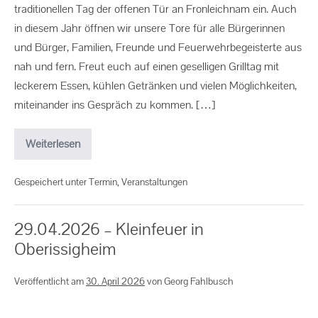
traditionellen Tag der offenen Tür an Fronleichnam ein. Auch
in diesem Jahr öffnen wir unsere Tore für alle Bürgerinnen
und Bürger, Familien, Freunde und Feuerwehrbegeisterte aus
nah und fern. Freut euch auf einen geselligen Grilltag mit
leckerem Essen, kühlen Getränken und vielen Möglichkeiten,
miteinander ins Gespräch zu kommen. […]
Weiterlesen
Gespeichert unter
Termin
,
Veranstaltungen
29.04.2026 – Kleinfeuer in
Oberissigheim
Veröffentlicht am
30. April 2026
von
Georg Fahlbusch