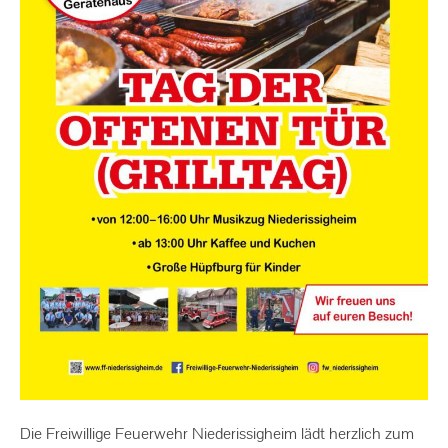
Die Freiwillige Feuerwehr Niederissigheim lädt herzlich zum