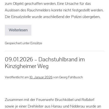
zum Objekt geschaffen werden. Eine Ursache für das
Auslösen des Rauchmelders konnte nicht festgestellt werden.
Die Einsatzstelle wurde anschließend der Polizei übergeben.
Weiterlesen
Gespeichert unter
Einsätze
09.01.2026 – Dachstuhlbrand im
Kinzigheimer Weg
Veröffentlicht am
10. Januar 2026
von
Georg Fahlbusch
Zusammen mit der Feuerwehr Bruchköbel und Roßdorf
sowie je einer Drehleiter aus Hanau und Nidderau wurde an