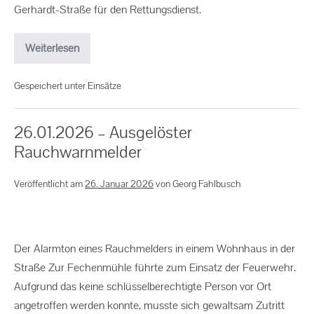
Gerhardt-Straße für den Rettungsdienst.
Weiterlesen
Gespeichert unter
Einsätze
26.01.2026 – Ausgelöster
Rauchwarnmelder
Veröffentlicht am
26. Januar 2026
von
Georg Fahlbusch
Der Alarmton eines Rauchmelders in einem Wohnhaus in der
Straße Zur Fechenmühle führte zum Einsatz der Feuerwehr.
Aufgrund das keine schlüsselberechtigte Person vor Ort
angetroffen werden konnte, musste sich gewaltsam Zutritt