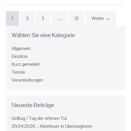
1
2
3
…
12
Weiter →
Wählen Sie eine Kategorie
Allgemein
Einsätze
Kurz gemeldet
Termin
Veranstaltungen
Neueste Beiträge
Grilltag / Tag der offenen Tür
29.04.2026 – Kleinfeuer in Oberissigheim