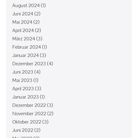
August 2024
(1)
Juni 2024
(2)
Mai 2024
(2)
April 2024
(2)
März 2024
(3)
Februar 2024
(1)
Januar 2024
(3)
Dezember 2023
(4)
Juni 2023
(4)
Mai 2023
(1)
April 2023
(3)
Januar 2023
(1)
Dezember 2022
(3)
November 2022
(2)
Oktober 2022
(3)
Juni 2022
(2)