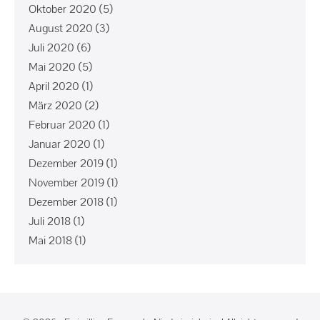
Oktober 2020
(5)
August 2020
(3)
Juli 2020
(6)
Mai 2020
(5)
April 2020
(1)
März 2020
(2)
Februar 2020
(1)
Januar 2020
(1)
Dezember 2019
(1)
November 2019
(1)
Dezember 2018
(1)
Juli 2018
(1)
Mai 2018
(1)