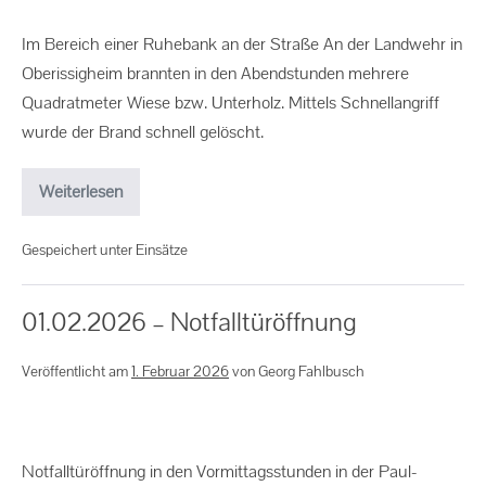
Im Bereich einer Ruhebank an der Straße An der Landwehr in
Oberissigheim brannten in den Abendstunden mehrere
Quadratmeter Wiese bzw. Unterholz. Mittels Schnellangriff
wurde der Brand schnell gelöscht.
Weiterlesen
Gespeichert unter
Einsätze
01.02.2026 – Notfalltüröffnung
Veröffentlicht am
1. Februar 2026
von
Georg Fahlbusch
Notfalltüröffnung in den Vormittagsstunden in der Paul-