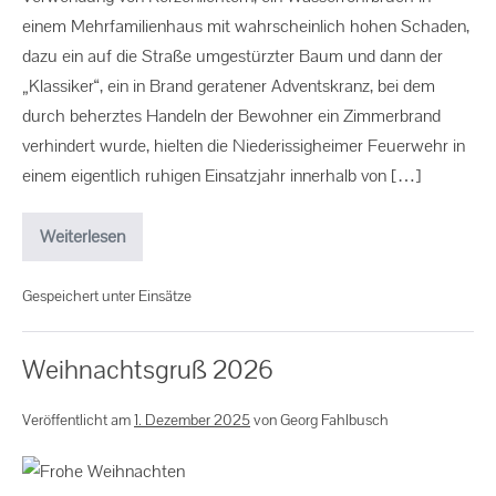
einem Mehrfamilienhaus mit wahrscheinlich hohen Schaden,
dazu ein auf die Straße umgestürzter Baum und dann der
„Klassiker“, ein in Brand geratener Adventskranz, bei dem
durch beherztes Handeln der Bewohner ein Zimmerbrand
verhindert wurde, hielten die Niederissigheimer Feuerwehr in
einem eigentlich ruhigen Einsatzjahr innerhalb von […]
Weiterlesen
Gespeichert unter
Einsätze
Weihnachtsgruß 2026
Veröffentlicht am
1. Dezember 2025
von
Georg Fahlbusch