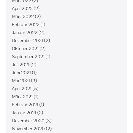
Mai 2022
(2)
April 2022
(2)
März 2022
(2)
Februar 2022
(1)
Januar 2022
(2)
Dezember 2021
(2)
Oktober 2021
(2)
September 2021
(1)
Juli 2021
(2)
Juni 2021
(1)
Mai 2021
(3)
April 2021
(5)
März 2021
(1)
Februar 2021
(1)
Januar 2021
(2)
Dezember 2020
(3)
November 2020
(2)