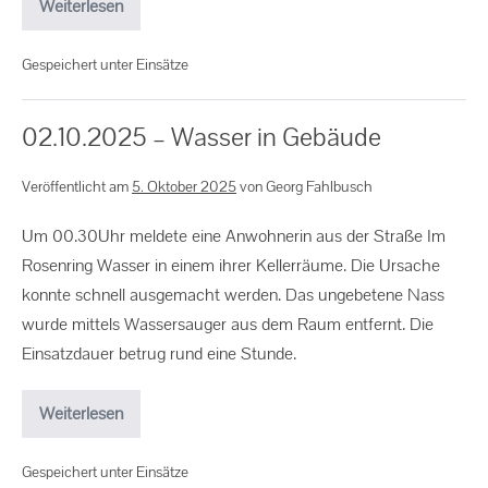
Weiterlesen
Gespeichert unter
Einsätze
02.10.2025 – Wasser in Gebäude
Veröffentlicht am
5. Oktober 2025
von
Georg Fahlbusch
Um 00.30Uhr meldete eine Anwohnerin aus der Straße Im
Rosenring Wasser in einem ihrer Kellerräume. Die Ursache
konnte schnell ausgemacht werden. Das ungebetene Nass
wurde mittels Wassersauger aus dem Raum entfernt. Die
Einsatzdauer betrug rund eine Stunde.
Weiterlesen
Gespeichert unter
Einsätze