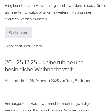
Ring konnte durch Anwohner gelöscht werden, so dass für die
alarmierten Einsatzkräfte keine weiteren Maßnahmen
ergriffen werden mussten.
Weiterlesen
Gespeichert unter
Einsätze
20. -25.12.25 – keine ruhige und
besinnliche Weihnachtszeit
Veröffentlicht am
28. Dezember 2025
von
Georg Fahlbusch
Ein ausgelöster Rauchwarnmelder nach fragwürdiger
Verwendung von Kerzenlichtern, ein Wasserrohrbruch in