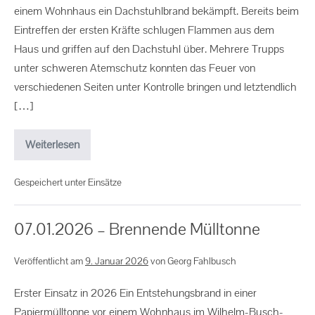
einem Wohnhaus ein Dachstuhlbrand bekämpft. Bereits beim
Eintreffen der ersten Kräfte schlugen Flammen aus dem
Haus und griffen auf den Dachstuhl über. Mehrere Trupps
unter schweren Atemschutz konnten das Feuer von
verschiedenen Seiten unter Kontrolle bringen und letztendlich
[…]
Weiterlesen
Gespeichert unter
Einsätze
07.01.2026 – Brennende Mülltonne
Veröffentlicht am
9. Januar 2026
von
Georg Fahlbusch
Erster Einsatz in 2026 Ein Entstehungsbrand in einer
Papiermülltonne vor einem Wohnhaus im Wilhelm-Busch-