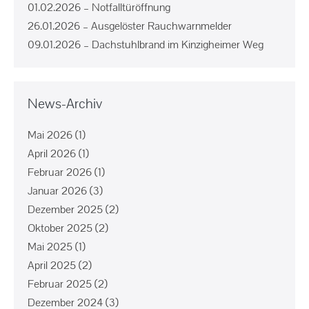
01.02.2026 – Notfalltüröffnung
26.01.2026 – Ausgelöster Rauchwarnmelder
09.01.2026 – Dachstuhlbrand im Kinzigheimer Weg
News-Archiv
Mai 2026
(1)
April 2026
(1)
Februar 2026
(1)
Januar 2026
(3)
Dezember 2025
(2)
Oktober 2025
(2)
Mai 2025
(1)
April 2025
(2)
Februar 2025
(2)
Dezember 2024
(3)