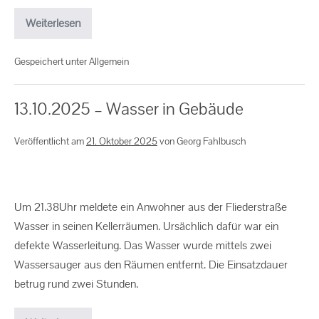
Weiterlesen
Gespeichert unter
Allgemein
13.10.2025 – Wasser in Gebäude
Veröffentlicht am
21. Oktober 2025
von
Georg Fahlbusch
Um 21.38Uhr meldete ein Anwohner aus der Fliederstraße
Wasser in seinen Kellerräumen. Ursächlich dafür war ein
defekte Wasserleitung. Das Wasser wurde mittels zwei
Wassersauger aus den Räumen entfernt. Die Einsatzdauer
betrug rund zwei Stunden.