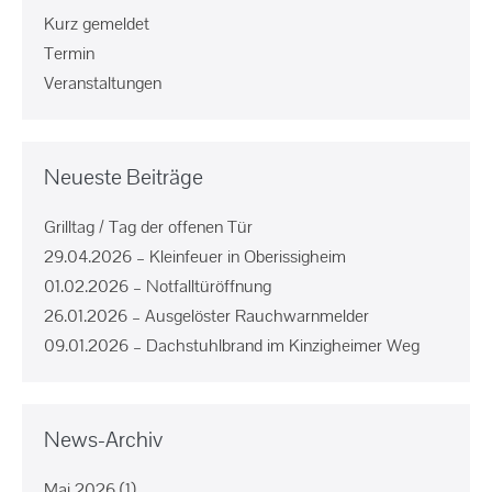
Kurz gemeldet
Termin
Veranstaltungen
Neueste Beiträge
Grilltag / Tag der offenen Tür
29.04.2026 – Kleinfeuer in Oberissigheim
01.02.2026 – Notfalltüröffnung
26.01.2026 – Ausgelöster Rauchwarnmelder
09.01.2026 – Dachstuhlbrand im Kinzigheimer Weg
News-Archiv
Mai 2026
(1)