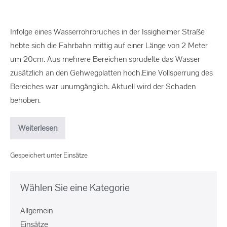
Infolge eines Wasserrohrbruches in der Issigheimer Straße
hebte sich die Fahrbahn mittig auf einer Länge von 2 Meter
um 20cm. Aus mehrere Bereichen sprudelte das Wasser
zusätzlich an den Gehwegplatten hoch.Eine Vollsperrung des
Bereiches war unumgänglich. Aktuell wird der Schaden
behoben.
Weiterlesen
Gespeichert unter
Einsätze
Wählen Sie eine Kategorie
Allgemein
Einsätze