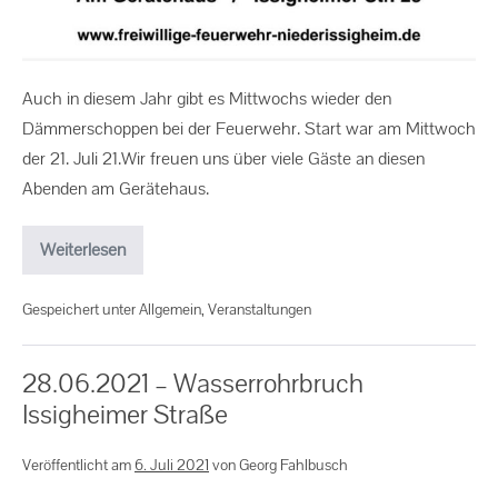
Auch in diesem Jahr gibt es Mittwochs wieder den
Dämmerschoppen bei der Feuerwehr. Start war am Mittwoch
der 21. Juli 21.Wir freuen uns über viele Gäste an diesen
Abenden am Gerätehaus.
Weiterlesen
Gespeichert unter
Allgemein
,
Veranstaltungen
28.06.2021 – Wasserrohrbruch
Issigheimer Straße
Veröffentlicht am
6. Juli 2021
von
Georg Fahlbusch