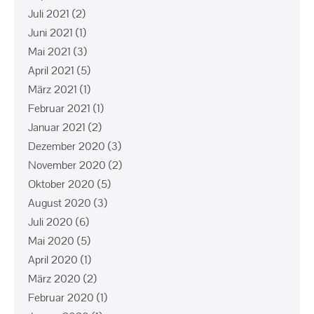
Juli 2021
(2)
Juni 2021
(1)
Mai 2021
(3)
April 2021
(5)
März 2021
(1)
Februar 2021
(1)
Januar 2021
(2)
Dezember 2020
(3)
November 2020
(2)
Oktober 2020
(5)
August 2020
(3)
Juli 2020
(6)
Mai 2020
(5)
April 2020
(1)
März 2020
(2)
Februar 2020
(1)