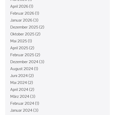
April 2026
(1)
Februar 2026
(1)
Januar 2026
(3)
Dezember 2025
(2)
Oktober 2025
(2)
Mai 2025
(1)
April 2025
(2)
Februar 2025
(2)
Dezember 2024
(3)
August 2024
(1)
Juni 2024
(2)
Mai 2024
(2)
April 2024
(2)
März 2024
(3)
Februar 2024
(1)
Januar 2024
(3)