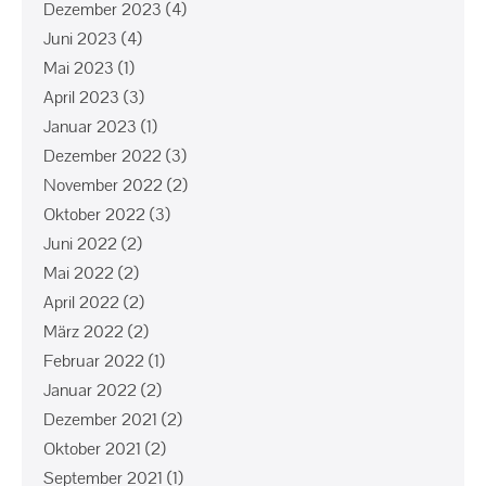
Dezember 2023
(4)
Juni 2023
(4)
Mai 2023
(1)
April 2023
(3)
Januar 2023
(1)
Dezember 2022
(3)
November 2022
(2)
Oktober 2022
(3)
Juni 2022
(2)
Mai 2022
(2)
April 2022
(2)
März 2022
(2)
Februar 2022
(1)
Januar 2022
(2)
Dezember 2021
(2)
Oktober 2021
(2)
September 2021
(1)