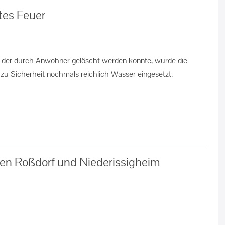
tes Feuer
der durch Anwohner gelöscht werden konnte, wurde die
zu Sicherheit nochmals reichlich Wasser eingesetzt.
en Roßdorf und Niederissigheim