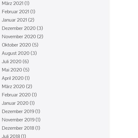
März 2021
(1)
Februar 2021
(1)
Januar 2021
(2)
Dezember 2020
(3)
November 2020
(2)
Oktober 2020
(5)
August 2020
(3)
Juli 2020
(6)
Mai 2020
(5)
April 2020
(1)
März 2020
(2)
Februar 2020
(1)
Januar 2020
(1)
Dezember 2019
(1)
November 2019
(1)
Dezember 2018
(1)
Juli 2018
(1)