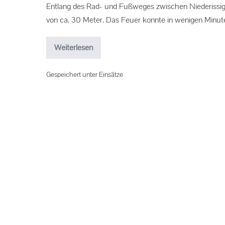
Entlang des Rad- und Fußweges zwischen Niederissigh
von ca. 30 Meter. Das Feuer konnte in wenigen Minut
Weiterlesen
Gespeichert unter
Einsätze