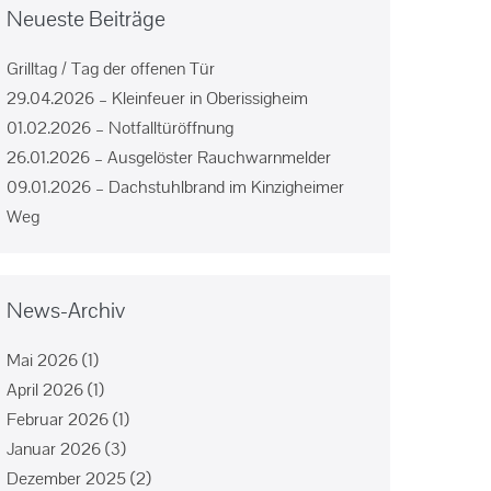
Neueste Beiträge
Grilltag / Tag der offenen Tür
29.04.2026 – Kleinfeuer in Oberissigheim
01.02.2026 – Notfalltüröffnung
26.01.2026 – Ausgelöster Rauchwarnmelder
09.01.2026 – Dachstuhlbrand im Kinzigheimer
Weg
News-Archiv
Mai 2026
(1)
April 2026
(1)
Februar 2026
(1)
Januar 2026
(3)
Dezember 2025
(2)