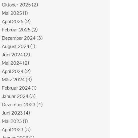
Oktober 2025
(2)
Mai 2025
(1)
April 2025
(2)
Februar 2025
(2)
Dezember 2024
(3)
August 2024
(1)
Juni 2024
(2)
Mai 2024
(2)
April 2024
(2)
März 2024
(3)
Februar 2024
(1)
Januar 2024
(3)
Dezember 2023
(4)
Juni 2023
(4)
Mai 2023
(1)
April 2023
(3)
Januar 2023
(1)