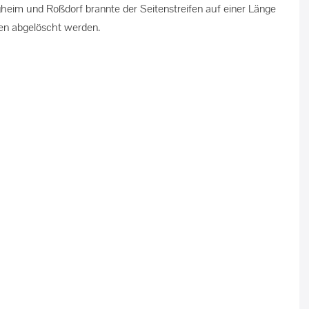
eim und Roßdorf brannte der Seitenstreifen auf einer Länge
en abgelöscht werden.