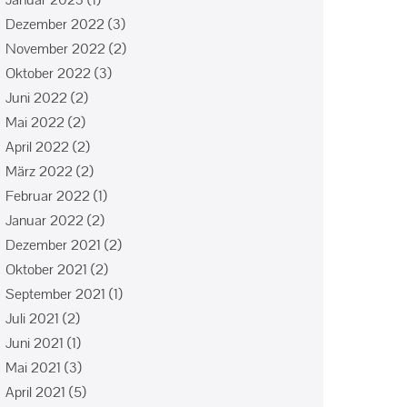
Dezember 2022
(3)
November 2022
(2)
Oktober 2022
(3)
Juni 2022
(2)
Mai 2022
(2)
April 2022
(2)
März 2022
(2)
Februar 2022
(1)
Januar 2022
(2)
Dezember 2021
(2)
Oktober 2021
(2)
September 2021
(1)
Juli 2021
(2)
Juni 2021
(1)
Mai 2021
(3)
April 2021
(5)