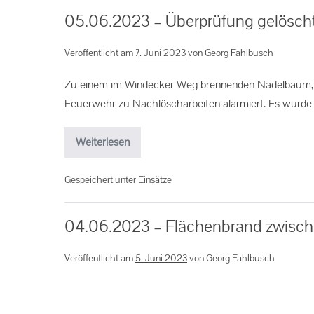
05.06.2023 – Überprüfung gelösch
Veröffentlicht am
7. Juni 2023
von
Georg Fahlbusch
Zu einem im Windecker Weg brennenden Nadelbaum, 
Feuerwehr zu Nachlöscharbeiten alarmiert. Es wurde 
Weiterlesen
Gespeichert unter
Einsätze
04.06.2023 – Flächenbrand zwisch
Veröffentlicht am
5. Juni 2023
von
Georg Fahlbusch