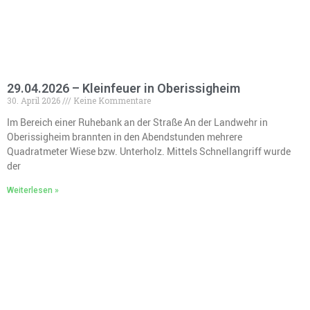
29.04.2026 – Kleinfeuer in Oberissigheim
30. April 2026
Keine Kommentare
Im Bereich einer Ruhebank an der Straße An der Landwehr in
Oberissigheim brannten in den Abendstunden mehrere
Quadratmeter Wiese bzw. Unterholz. Mittels Schnellangriff wurde
der
Weiterlesen »