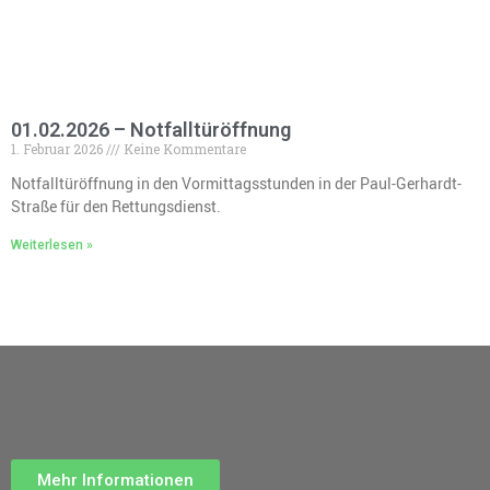
01.02.2026 – Notfalltüröffnung
1. Februar 2026
Keine Kommentare
Notfalltüröffnung in den Vormittagsstunden in der Paul-Gerhardt-
Straße für den Rettungsdienst.
Weiterlesen »
Mehr Informationen