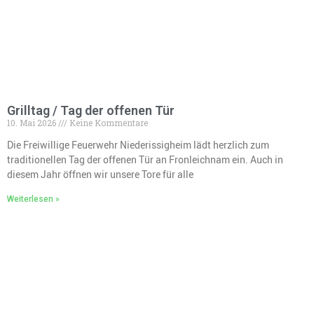
Grilltag / Tag der offenen Tür
10. Mai 2026
Keine Kommentare
Die Freiwillige Feuerwehr Niederissigheim lädt herzlich zum
traditionellen Tag der offenen Tür an Fronleichnam ein. Auch in
diesem Jahr öffnen wir unsere Tore für alle
Weiterlesen »