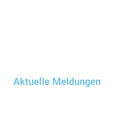
Aktuelle Meldungen