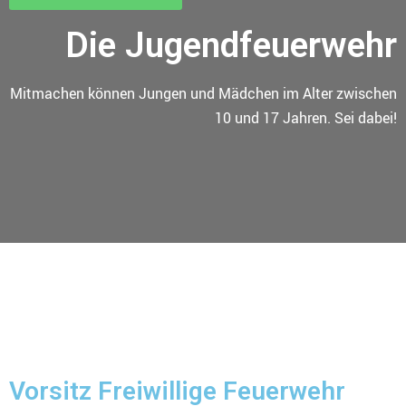
Die Jugendfeuerwehr
Mitmachen können Jungen und Mädchen im Alter zwischen
10 und 17 Jahren. Sei dabei!
Vorsitz Freiwillige Feuerwehr