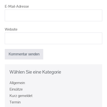
E-Mail-Adresse
Website
Wählen Sie eine Kategorie
Allgemein
Einsätze
Kurz gemeldet
Termin