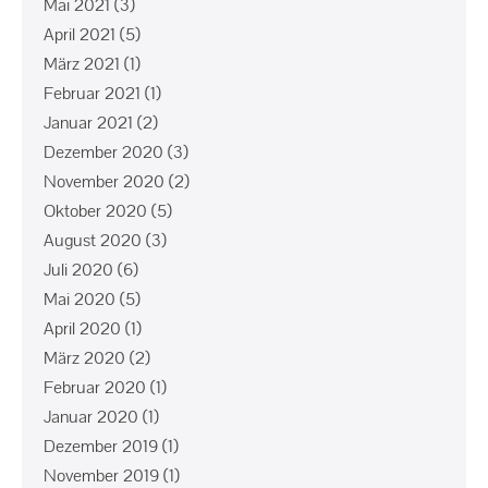
Mai 2021
(3)
April 2021
(5)
März 2021
(1)
Februar 2021
(1)
Januar 2021
(2)
Dezember 2020
(3)
November 2020
(2)
Oktober 2020
(5)
August 2020
(3)
Juli 2020
(6)
Mai 2020
(5)
April 2020
(1)
März 2020
(2)
Februar 2020
(1)
Januar 2020
(1)
Dezember 2019
(1)
November 2019
(1)