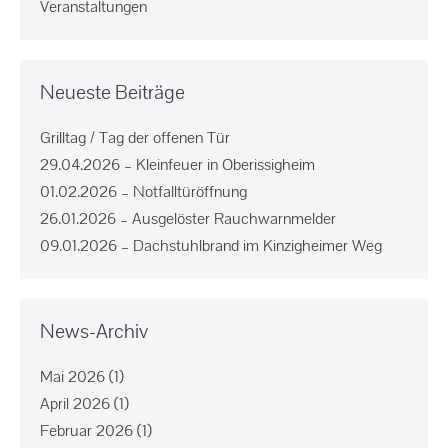
Veranstaltungen
Neueste Beiträge
Grilltag / Tag der offenen Tür
29.04.2026 – Kleinfeuer in Oberissigheim
01.02.2026 – Notfalltüröffnung
26.01.2026 – Ausgelöster Rauchwarnmelder
09.01.2026 – Dachstuhlbrand im Kinzigheimer Weg
News-Archiv
Mai 2026
(1)
April 2026
(1)
Februar 2026
(1)