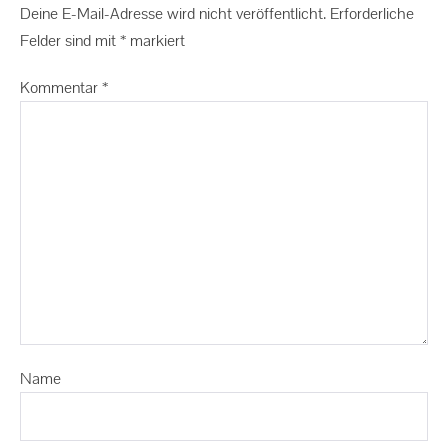
Deine E-Mail-Adresse wird nicht veröffentlicht.
Erforderliche
Felder sind mit
*
markiert
Kommentar
*
Name