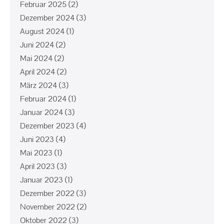
Februar 2025
(2)
Dezember 2024
(3)
August 2024
(1)
Juni 2024
(2)
Mai 2024
(2)
April 2024
(2)
März 2024
(3)
Februar 2024
(1)
Januar 2024
(3)
Dezember 2023
(4)
Juni 2023
(4)
Mai 2023
(1)
April 2023
(3)
Januar 2023
(1)
Dezember 2022
(3)
November 2022
(2)
Oktober 2022
(3)