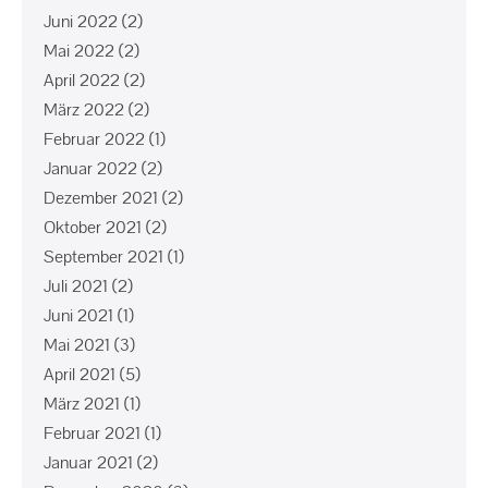
Juni 2022
(2)
Mai 2022
(2)
April 2022
(2)
März 2022
(2)
Februar 2022
(1)
Januar 2022
(2)
Dezember 2021
(2)
Oktober 2021
(2)
September 2021
(1)
Juli 2021
(2)
Juni 2021
(1)
Mai 2021
(3)
April 2021
(5)
März 2021
(1)
Februar 2021
(1)
Januar 2021
(2)