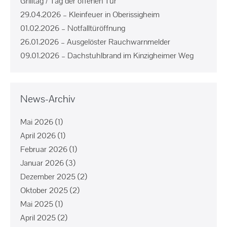
Grilltag / Tag der offenen Tür
29.04.2026 – Kleinfeuer in Oberissigheim
01.02.2026 – Notfalltüröffnung
26.01.2026 – Ausgelöster Rauchwarnmelder
09.01.2026 – Dachstuhlbrand im Kinzigheimer Weg
News-Archiv
Mai 2026
(1)
April 2026
(1)
Februar 2026
(1)
Januar 2026
(3)
Dezember 2025
(2)
Oktober 2025
(2)
Mai 2025
(1)
April 2025
(2)