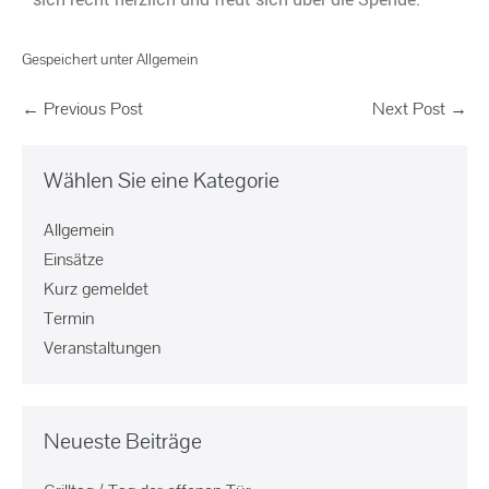
Gespeichert unter
Allgemein
← Previous Post
Next Post →
Wählen Sie eine Kategorie
Allgemein
Einsätze
Kurz gemeldet
Termin
Veranstaltungen
Neueste Beiträge