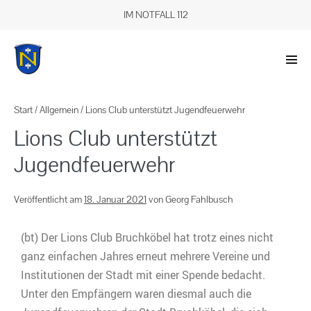
IM NOTFALL 112
Start
/
Allgemein
/
Lions Club unterstützt Jugendfeuerwehr
Lions Club unterstützt
Jugendfeuerwehr
Veröffentlicht am
18. Januar 2021
von
Georg Fahlbusch
(bt) Der Lions Club Bruchköbel hat trotz eines nicht
ganz einfachen Jahres erneut mehrere Vereine und
Institutionen der Stadt mit einer Spende bedacht.
Unter den Empfängern waren diesmal auch die