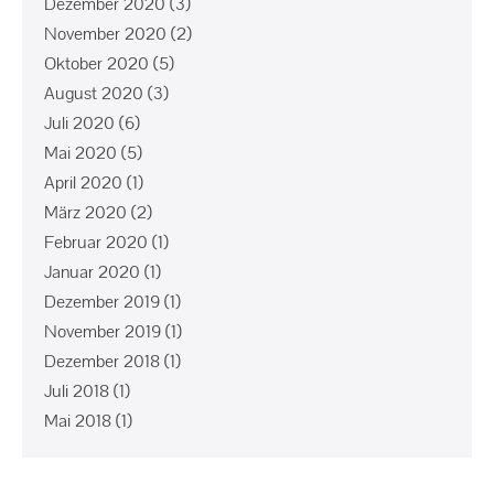
Dezember 2020
(3)
November 2020
(2)
Oktober 2020
(5)
August 2020
(3)
Juli 2020
(6)
Mai 2020
(5)
April 2020
(1)
März 2020
(2)
Februar 2020
(1)
Januar 2020
(1)
Dezember 2019
(1)
November 2019
(1)
Dezember 2018
(1)
Juli 2018
(1)
Mai 2018
(1)