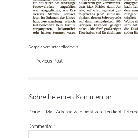
Gespeichert unter
Allgemein
← Previous Post
Schreibe einen Kommentar
Deine E-Mail-Adresse wird nicht veröffentlicht.
Erforde
Kommentar
*