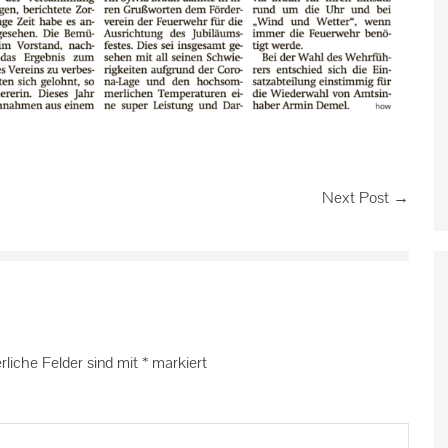
Next Post →
rliche Felder sind mit
*
markiert