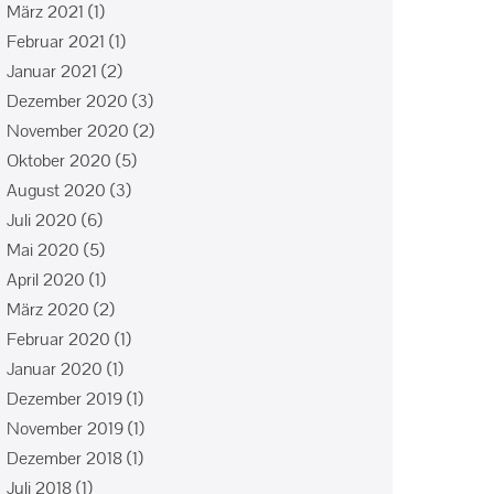
März 2021
(1)
Februar 2021
(1)
Januar 2021
(2)
Dezember 2020
(3)
November 2020
(2)
Oktober 2020
(5)
August 2020
(3)
Juli 2020
(6)
Mai 2020
(5)
April 2020
(1)
März 2020
(2)
Februar 2020
(1)
Januar 2020
(1)
Dezember 2019
(1)
November 2019
(1)
Dezember 2018
(1)
Juli 2018
(1)