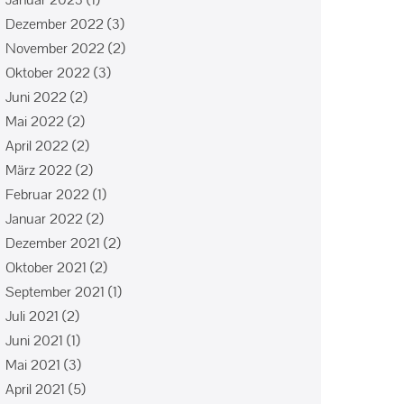
Dezember 2022
(3)
November 2022
(2)
Oktober 2022
(3)
Juni 2022
(2)
Mai 2022
(2)
April 2022
(2)
März 2022
(2)
Februar 2022
(1)
Januar 2022
(2)
Dezember 2021
(2)
Oktober 2021
(2)
September 2021
(1)
Juli 2021
(2)
Juni 2021
(1)
Mai 2021
(3)
April 2021
(5)