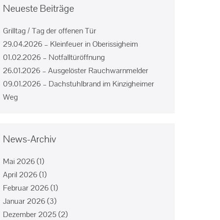
Neueste Beiträge
Grilltag / Tag der offenen Tür
29.04.2026 – Kleinfeuer in Oberissigheim
01.02.2026 – Notfalltüröffnung
26.01.2026 – Ausgelöster Rauchwarnmelder
09.01.2026 – Dachstuhlbrand im Kinzigheimer
Weg
News-Archiv
Mai 2026
(1)
April 2026
(1)
Februar 2026
(1)
Januar 2026
(3)
Dezember 2025
(2)