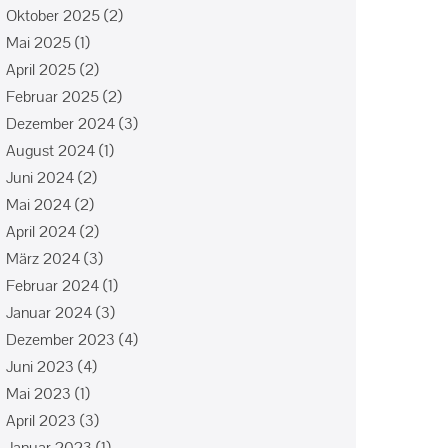
Oktober 2025
(2)
Mai 2025
(1)
April 2025
(2)
Februar 2025
(2)
Dezember 2024
(3)
August 2024
(1)
Juni 2024
(2)
Mai 2024
(2)
April 2024
(2)
März 2024
(3)
Februar 2024
(1)
Januar 2024
(3)
Dezember 2023
(4)
Juni 2023
(4)
Mai 2023
(1)
April 2023
(3)
Januar 2023
(1)