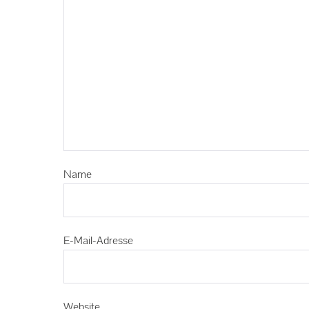
Name
E-Mail-Adresse
Website