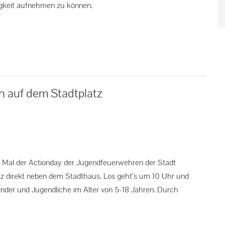
igkeit aufnehmen zu können.
n auf dem Stadtplatz
 Mal der Actionday der Jugendfeuerwehren der Stadt
tz direkt neben dem Stadthaus. Los geht’s um 10 Uhr und
inder und Jugendliche im Alter von 5-18 Jahren. Durch