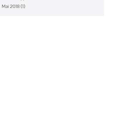
Mai 2018
(1)