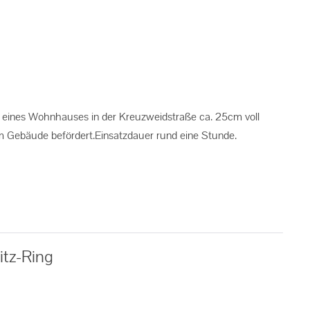
er eines Wohnhauses in der Kreuzweidstraße ca. 25cm voll
 Gebäude befördert.Einsatzdauer rund eine Stunde.
itz-Ring