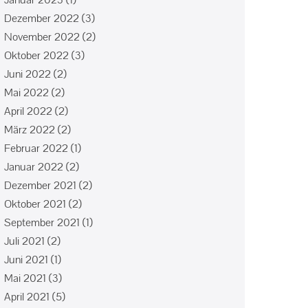
Dezember 2022
(3)
November 2022
(2)
Oktober 2022
(3)
Juni 2022
(2)
Mai 2022
(2)
April 2022
(2)
März 2022
(2)
Februar 2022
(1)
Januar 2022
(2)
Dezember 2021
(2)
Oktober 2021
(2)
September 2021
(1)
Juli 2021
(2)
Juni 2021
(1)
Mai 2021
(3)
April 2021
(5)