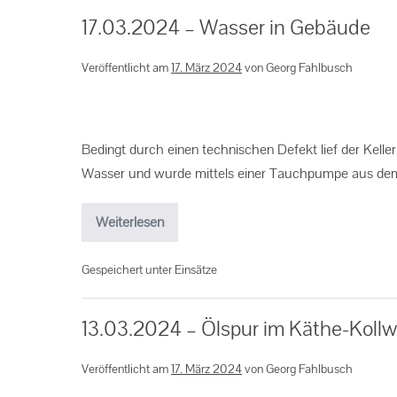
17.03.2024 – Wasser in Gebäude
Veröffentlicht am
17. März 2024
von
Georg Fahlbusch
Bedingt durch einen technischen Defekt lief der Kell
Wasser und wurde mittels einer Tauchpumpe aus dem
Weiterlesen
Gespeichert unter
Einsätze
13.03.2024 – Ölspur im Käthe-Kollw
Veröffentlicht am
17. März 2024
von
Georg Fahlbusch