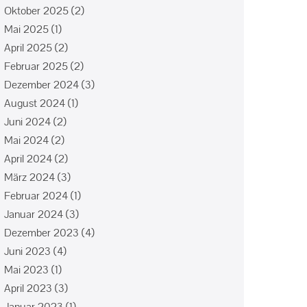
Oktober 2025
(2)
Mai 2025
(1)
April 2025
(2)
Februar 2025
(2)
Dezember 2024
(3)
August 2024
(1)
Juni 2024
(2)
Mai 2024
(2)
April 2024
(2)
März 2024
(3)
Februar 2024
(1)
Januar 2024
(3)
Dezember 2023
(4)
Juni 2023
(4)
Mai 2023
(1)
April 2023
(3)
Januar 2023
(1)