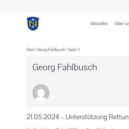
Aktuelles
Über u
Start
/
Georg Fahlbusch
/
Seite 3
Georg Fahlbusch
21.05.2024 – Unterstützung Rettun