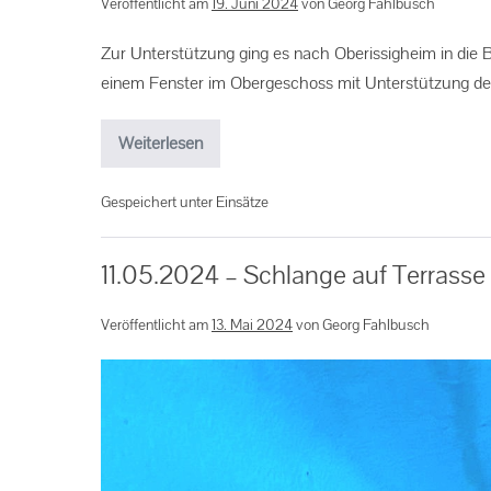
Veröffentlicht am
19. Juni 2024
von
Georg Fahlbusch
Zur Unterstützung ging es nach Oberissigheim in die 
einem Fenster im Obergeschoss mit Unterstützung de
Weiterlesen
Gespeichert unter
Einsätze
11.05.2024 – Schlange auf Terrasse
Veröffentlicht am
13. Mai 2024
von
Georg Fahlbusch