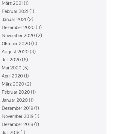
März 2021
(1)
Februar 2021
(1)
Januar 2021
(2)
Dezember 2020
(3)
November 2020
(2)
Oktober 2020
(5)
August 2020
(3)
Juli 2020
(6)
Mai 2020
(5)
April 2020
(1)
März 2020
(2)
Februar 2020
(1)
Januar 2020
(1)
Dezember 2019
(1)
November 2019
(1)
Dezember 2018
(1)
Juli 2018
(1)