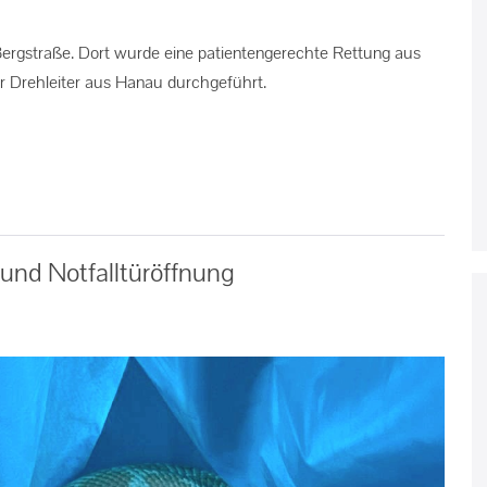
Bergstraße. Dort wurde eine patientengerechte Rettung aus
r Drehleiter aus Hanau durchgeführt.
 und Notfalltüröffnung