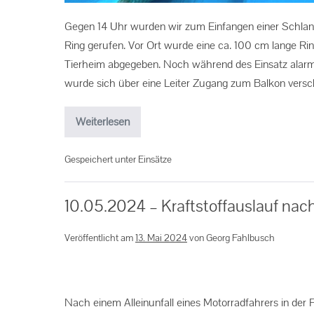
Gegen 14 Uhr wurden wir zum Einfangen einer Schla
Ring gerufen. Vor Ort wurde eine ca. 100 cm lange Rin
Tierheim abgegeben. Noch während des Einsatz alarmie
wurde sich über eine Leiter Zugang zum Balkon versc
Weiterlesen
Gespeichert unter
Einsätze
10.05.2024 – Kraftstoffauslauf nach
Veröffentlicht am
13. Mai 2024
von
Georg Fahlbusch
Nach einem Alleinunfall eines Motorradfahrers in der F