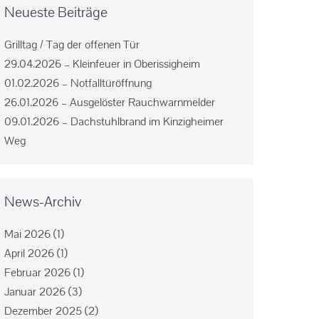
Neueste Beiträge
Grilltag / Tag der offenen Tür
29.04.2026 – Kleinfeuer in Oberissigheim
01.02.2026 – Notfalltüröffnung
26.01.2026 – Ausgelöster Rauchwarnmelder
09.01.2026 – Dachstuhlbrand im Kinzigheimer
Weg
News-Archiv
Mai 2026
(1)
April 2026
(1)
Februar 2026
(1)
Januar 2026
(3)
Dezember 2025
(2)