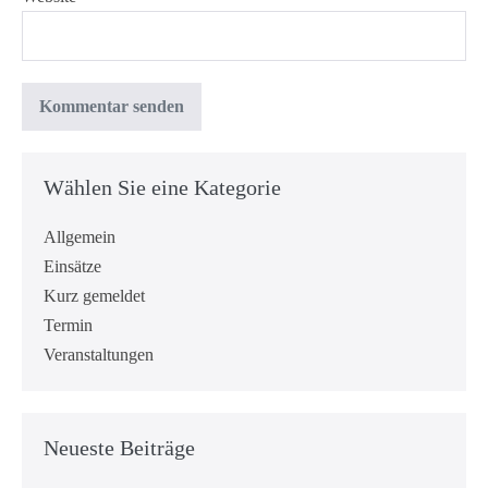
Wählen Sie eine Kategorie
Allgemein
Einsätze
Kurz gemeldet
Termin
Veranstaltungen
Neueste Beiträge