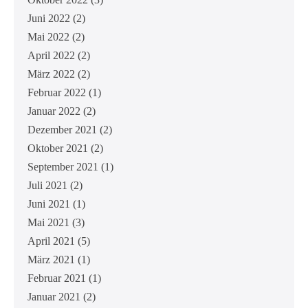
Juni 2022
(2)
Mai 2022
(2)
April 2022
(2)
März 2022
(2)
Februar 2022
(1)
Januar 2022
(2)
Dezember 2021
(2)
Oktober 2021
(2)
September 2021
(1)
Juli 2021
(2)
Juni 2021
(1)
Mai 2021
(3)
April 2021
(5)
März 2021
(1)
Februar 2021
(1)
Januar 2021
(2)