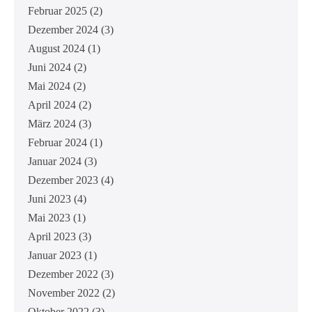
Februar 2025
(2)
Dezember 2024
(3)
August 2024
(1)
Juni 2024
(2)
Mai 2024
(2)
April 2024
(2)
März 2024
(3)
Februar 2024
(1)
Januar 2024
(3)
Dezember 2023
(4)
Juni 2023
(4)
Mai 2023
(1)
April 2023
(3)
Januar 2023
(1)
Dezember 2022
(3)
November 2022
(2)
Oktober 2022
(3)