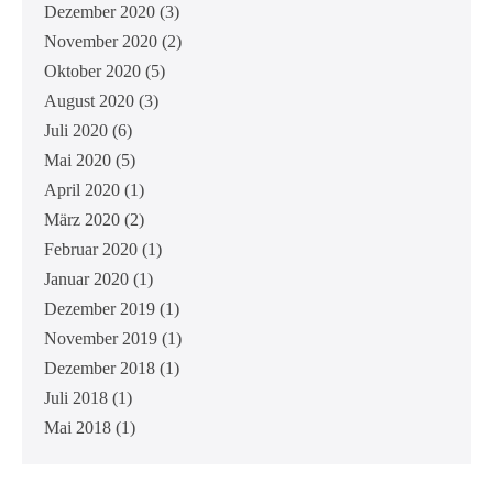
Dezember 2020
(3)
November 2020
(2)
Oktober 2020
(5)
August 2020
(3)
Juli 2020
(6)
Mai 2020
(5)
April 2020
(1)
März 2020
(2)
Februar 2020
(1)
Januar 2020
(1)
Dezember 2019
(1)
November 2019
(1)
Dezember 2018
(1)
Juli 2018
(1)
Mai 2018
(1)