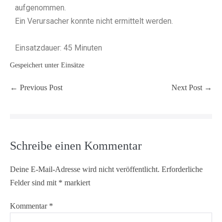
aufgenommen.
Ein Verursacher konnte nicht ermittelt werden.
Einsatzdauer: 45 Minuten
Gespeichert unter
Einsätze
← Previous Post
Next Post →
Schreibe einen Kommentar
Deine E-Mail-Adresse wird nicht veröffentlicht.
Erforderliche
Felder sind mit
*
markiert
Kommentar
*