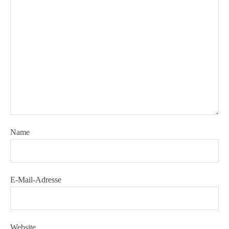
Name
E-Mail-Adresse
Website