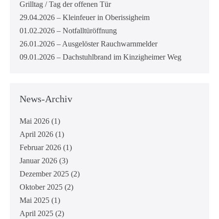
Grilltag / Tag der offenen Tür
29.04.2026 – Kleinfeuer in Oberissigheim
01.02.2026 – Notfalltüröffnung
26.01.2026 – Ausgelöster Rauchwarnmelder
09.01.2026 – Dachstuhlbrand im Kinzigheimer Weg
News-Archiv
Mai 2026
(1)
April 2026
(1)
Februar 2026
(1)
Januar 2026
(3)
Dezember 2025
(2)
Oktober 2025
(2)
Mai 2025
(1)
April 2025
(2)