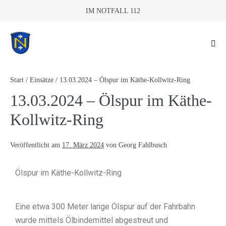
IM NOTFALL 112
Start
/
Einsätze
/
13.03.2024 – Ölspur im Käthe-Kollwitz-Ring
13.03.2024 – Ölspur im Käthe-
Kollwitz-Ring
Veröffentlicht am
17. März 2024
von
Georg Fahlbusch
Ölspur im Käthe-Kollwitz-Ring
Eine etwa 300 Meter lange Ölspur auf der Fahrbahn
wurde mittels Ölbindemittel abgestreut und