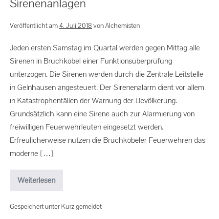
Sirenenanlagen
Veröffentlicht am
4. Juli 2018
von
Alchemisten
Jeden ersten Samstag im Quartal werden gegen Mittag alle
Sirenen in Bruchköbel einer Funktionsüberprüfung
unterzogen. Die Sirenen werden durch die Zentrale Leitstelle
in Gelnhausen angesteuert. Der Sirenenalarm dient vor allem
in Katastrophenfällen der Warnung der Bevölkerung.
Grundsätzlich kann eine Sirene auch zur Alarmierung von
freiwilligen Feuerwehrleuten eingesetzt werden.
Erfreulicherweise nutzen die Bruchköbeler Feuerwehren das
moderne […]
Weiterlesen
Gespeichert unter
Kurz gemeldet