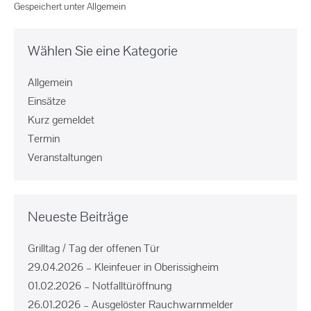
Gespeichert unter
Allgemein
Wählen Sie eine Kategorie
Allgemein
Einsätze
Kurz gemeldet
Termin
Veranstaltungen
Neueste Beiträge
Grilltag / Tag der offenen Tür
29.04.2026 – Kleinfeuer in Oberissigheim
01.02.2026 – Notfalltüröffnung
26.01.2026 – Ausgelöster Rauchwarnmelder