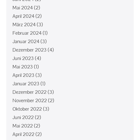
Mai 2024
(2)
April 2024
(2)
März 2024
(3)
Februar 2024
(1)
Januar 2024
(3)
Dezember 2023
(4)
Juni 2023
(4)
Mai 2023
(1)
April 2023
(3)
Januar 2023
(1)
Dezember 2022
(3)
November 2022
(2)
Oktober 2022
(3)
Juni 2022
(2)
Mai 2022
(2)
April 2022
(2)