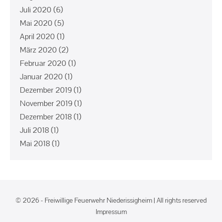
Juli 2020
(6)
Mai 2020
(5)
April 2020
(1)
März 2020
(2)
Februar 2020
(1)
Januar 2020
(1)
Dezember 2019
(1)
November 2019
(1)
Dezember 2018
(1)
Juli 2018
(1)
Mai 2018
(1)
© 2026 - Freiwillige Feuerwehr Niederissigheim | All rights reserved
Impressum