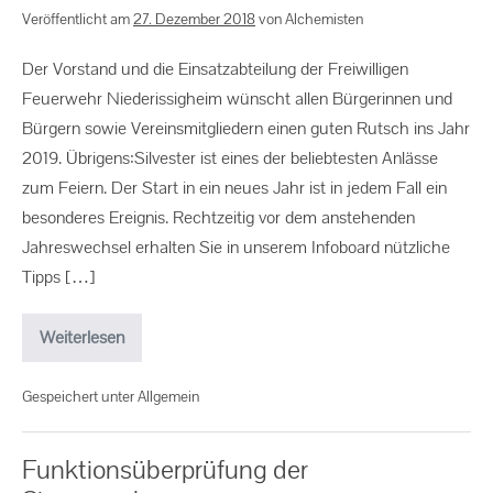
Veröffentlicht am
27. Dezember 2018
von
Alchemisten
Der Vorstand und die Einsatzabteilung der Freiwilligen
Feuerwehr Niederissigheim wünscht allen Bürgerinnen und
Bürgern sowie Vereinsmitgliedern einen guten Rutsch ins Jahr
2019. Übrigens:Silvester ist eines der beliebtesten Anlässe
zum Feiern. Der Start in ein neues Jahr ist in jedem Fall ein
besonderes Ereignis. Rechtzeitig vor dem anstehenden
Jahreswechsel erhalten Sie in unserem Infoboard nützliche
Tipps […]
Weiterlesen
Gespeichert unter
Allgemein
Funktionsüberprüfung der