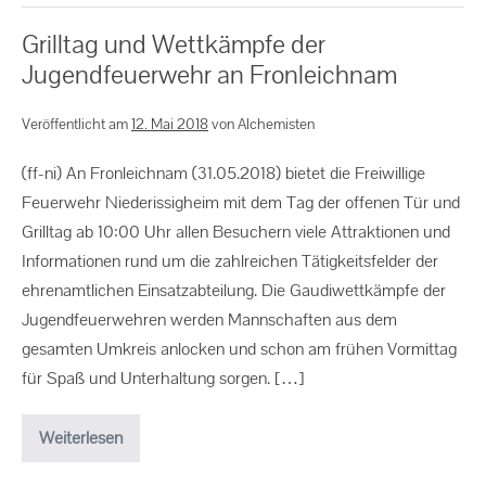
Grilltag und Wettkämpfe der
Jugendfeuerwehr an Fronleichnam
Veröffentlicht am
12. Mai 2018
von
Alchemisten
(ff-ni) An Fronleichnam (31.05.2018) bietet die Freiwillige
Feuerwehr Niederissigheim mit dem Tag der offenen Tür und
Grilltag ab 10:00 Uhr allen Besuchern viele Attraktionen und
Informationen rund um die zahlreichen Tätigkeitsfelder der
ehrenamtlichen Einsatzabteilung. Die Gaudiwettkämpfe der
Jugendfeuerwehren werden Mannschaften aus dem
gesamten Umkreis anlocken und schon am frühen Vormittag
für Spaß und Unterhaltung sorgen. […]
Weiterlesen