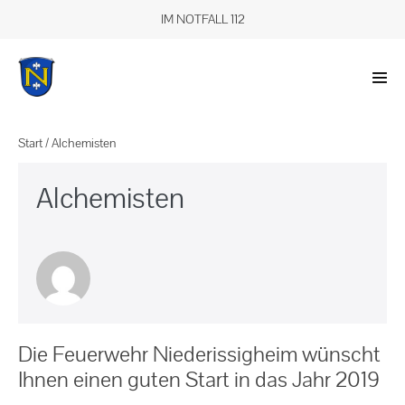
IM NOTFALL 112
Start
/
Alchemisten
Alchemisten
Die Feuerwehr Niederissigheim wünscht
Ihnen einen guten Start in das Jahr 2019