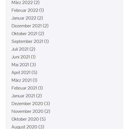
März 2022
(2)
Februar 2022
(1)
Januar 2022
(2)
Dezember 2021
(2)
Oktober 2021
(2)
September 2021
(1)
Juli 2021
(2)
Juni 2021
(1)
Mai 2021
(3)
April 2021
(5)
März 2021
(1)
Februar 2021
(1)
Januar 2021
(2)
Dezember 2020
(3)
November 2020
(2)
Oktober 2020
(5)
August 2020
(3)