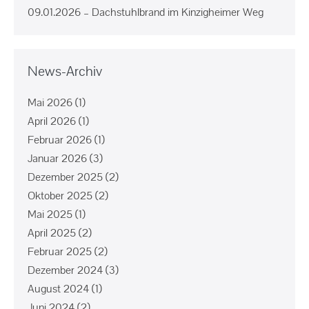
09.01.2026 – Dachstuhlbrand im Kinzigheimer Weg
News-Archiv
Mai 2026
(1)
April 2026
(1)
Februar 2026
(1)
Januar 2026
(3)
Dezember 2025
(2)
Oktober 2025
(2)
Mai 2025
(1)
April 2025
(2)
Februar 2025
(2)
Dezember 2024
(3)
August 2024
(1)
Juni 2024
(2)