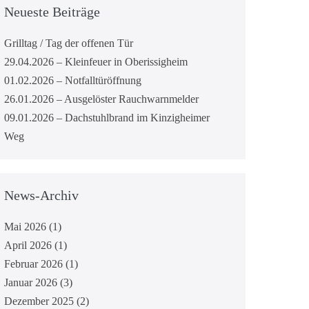
Neueste Beiträge
Grilltag / Tag der offenen Tür
29.04.2026 – Kleinfeuer in Oberissigheim
01.02.2026 – Notfalltüröffnung
26.01.2026 – Ausgelöster Rauchwarnmelder
09.01.2026 – Dachstuhlbrand im Kinzigheimer
Weg
News-Archiv
Mai 2026
(1)
April 2026
(1)
Februar 2026
(1)
Januar 2026
(3)
Dezember 2025
(2)