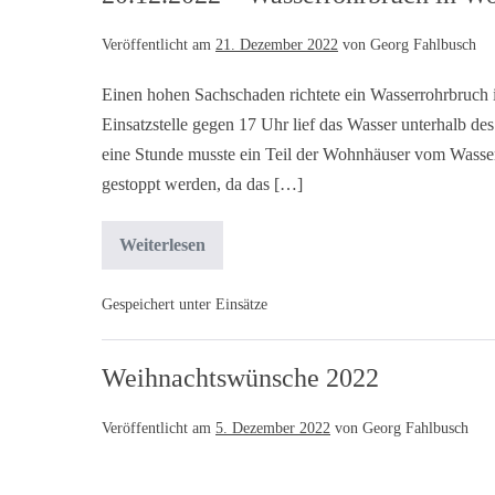
Veröffentlicht am
21. Dezember 2022
von
Georg Fahlbusch
Einen hohen Sachschaden richtete ein Wasserrohrbruch i
Einsatzstelle gegen 17 Uhr lief das Wasser unterhalb 
eine Stunde musste ein Teil der Wohnhäuser vom Wasser
gestoppt werden, da das […]
Weiterlesen
Gespeichert unter
Einsätze
Weihnachtswünsche 2022
Veröffentlicht am
5. Dezember 2022
von
Georg Fahlbusch