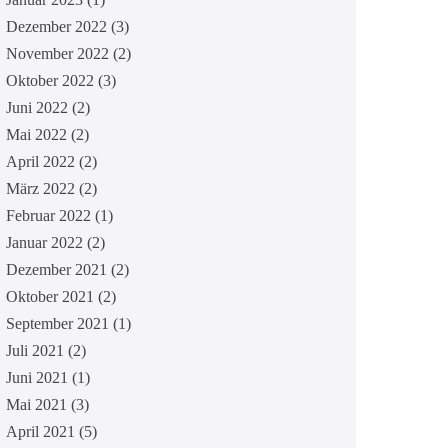
Dezember 2022
(3)
November 2022
(2)
Oktober 2022
(3)
Juni 2022
(2)
Mai 2022
(2)
April 2022
(2)
März 2022
(2)
Februar 2022
(1)
Januar 2022
(2)
Dezember 2021
(2)
Oktober 2021
(2)
September 2021
(1)
Juli 2021
(2)
Juni 2021
(1)
Mai 2021
(3)
April 2021
(5)