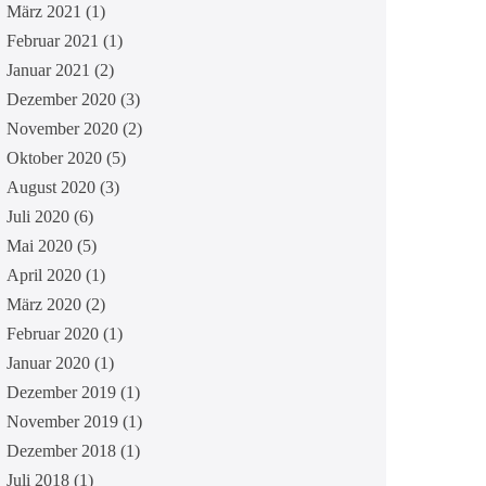
März 2021
(1)
Februar 2021
(1)
Januar 2021
(2)
Dezember 2020
(3)
November 2020
(2)
Oktober 2020
(5)
August 2020
(3)
Juli 2020
(6)
Mai 2020
(5)
April 2020
(1)
März 2020
(2)
Februar 2020
(1)
Januar 2020
(1)
Dezember 2019
(1)
November 2019
(1)
Dezember 2018
(1)
Juli 2018
(1)