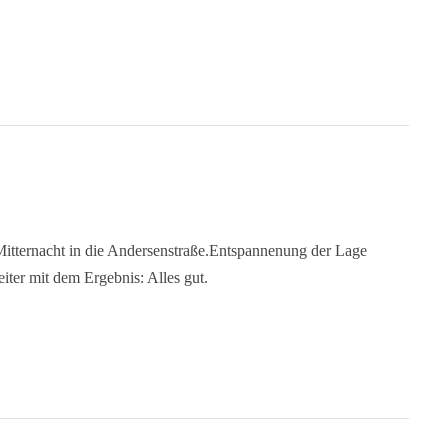
tternacht in die Andersenstraße.Entspannenung der Lage
iter mit dem Ergebnis: Alles gut.