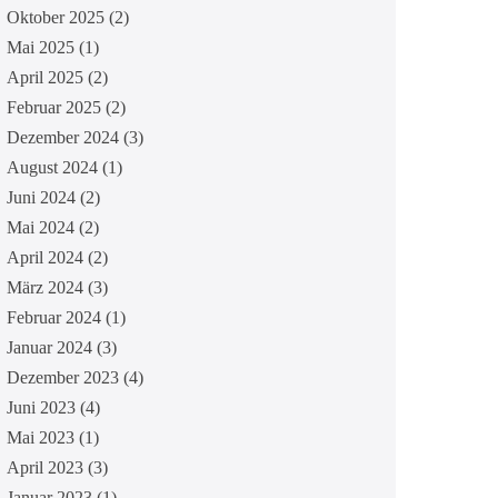
Oktober 2025
(2)
Mai 2025
(1)
April 2025
(2)
Februar 2025
(2)
Dezember 2024
(3)
August 2024
(1)
Juni 2024
(2)
Mai 2024
(2)
April 2024
(2)
März 2024
(3)
Februar 2024
(1)
Januar 2024
(3)
Dezember 2023
(4)
Juni 2023
(4)
Mai 2023
(1)
April 2023
(3)
Januar 2023
(1)