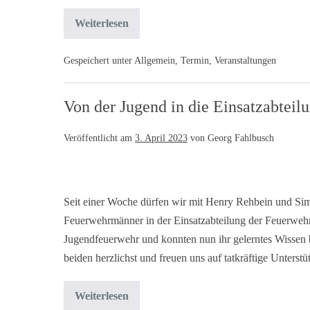
Weiterlesen
Gespeichert unter
Allgemein
,
Termin
,
Veranstaltungen
Von der Jugend in die Einsatzabteil
Veröffentlicht am
3. April 2023
von
Georg Fahlbusch
Seit einer Woche dürfen wir mit Henry Rehbein und S
Feuerwehrmänner in der Einsatzabteilung der Feuerweh
Jugendfeuerwehr und konnten nun ihr gelerntes Wissen
beiden herzlichst und freuen uns auf tatkräftige Unters
Weiterlesen