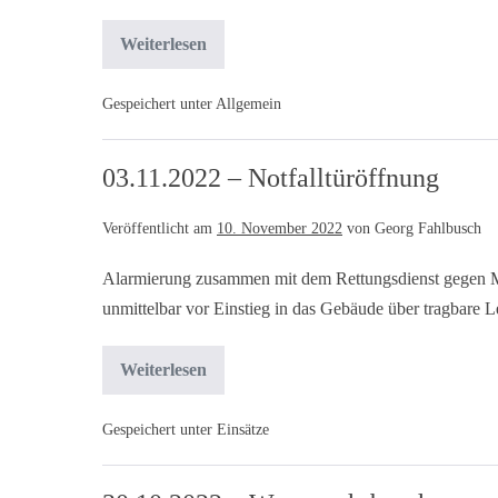
Weiterlesen
Gespeichert unter
Allgemein
03.11.2022 – Notfalltüröffnung
Veröffentlicht am
10. November 2022
von
Georg Fahlbusch
Alarmierung zusammen mit dem Rettungsdienst gegen Mi
unmittelbar vor Einstieg in das Gebäude über tragbare Le
Weiterlesen
Gespeichert unter
Einsätze