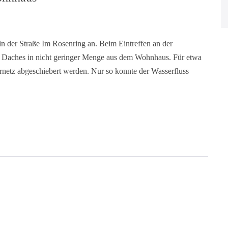
n der Straße Im Rosenring an. Beim Eintreffen an der
des Daches in nicht geringer Menge aus dem Wohnhaus. Für etwa
netz abgeschiebert werden. Nur so konnte der Wasserfluss