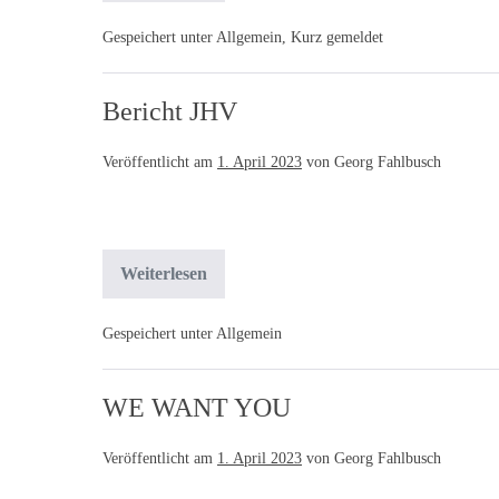
Gespeichert unter
Allgemein
,
Kurz gemeldet
Bericht JHV
Veröffentlicht am
1. April 2023
von
Georg Fahlbusch
Weiterlesen
Gespeichert unter
Allgemein
WE WANT YOU
Veröffentlicht am
1. April 2023
von
Georg Fahlbusch