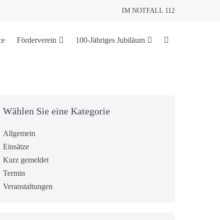
IM NOTFALL 112
ce
Förderverein
100-Jähriges Jubiläum
Wählen Sie eine Kategorie
Allgemein
Einsätze
Kurz gemeldet
Termin
Veranstaltungen