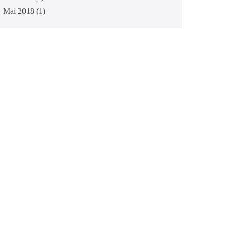
Mai 2018
(1)