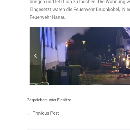
bringen und letztlich zu löschen. Die Wohnung w
Eingesetzt waren die Feuerwehr Bruchköbel, Nied
Feuerwehr Hanau.
Gespeichert unter
Einsätze
← Previous Post