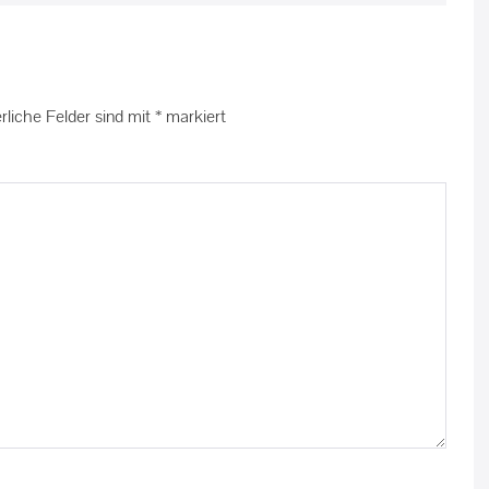
rliche Felder sind mit
*
markiert