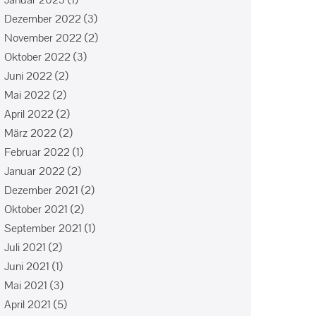
Dezember 2022
(3)
November 2022
(2)
Oktober 2022
(3)
Juni 2022
(2)
Mai 2022
(2)
April 2022
(2)
März 2022
(2)
Februar 2022
(1)
Januar 2022
(2)
Dezember 2021
(2)
Oktober 2021
(2)
September 2021
(1)
Juli 2021
(2)
Juni 2021
(1)
Mai 2021
(3)
April 2021
(5)