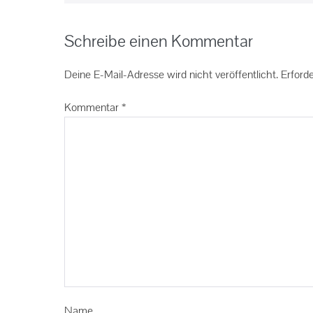
Schreibe einen Kommentar
Deine E-Mail-Adresse wird nicht veröffentlicht.
Erforde
Kommentar
*
Name