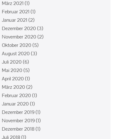
März 2021
(1)
Februar 2021
(1)
Januar 2021
(2)
Dezember 2020
(3)
November 2020
(2)
Oktober 2020
(5)
August 2020
(3)
Juli 2020
(6)
Mai 2020
(5)
April 2020
(1)
März 2020
(2)
Februar 2020
(1)
Januar 2020
(1)
Dezember 2019
(1)
November 2019
(1)
Dezember 2018
(1)
Juli 2018
(1)