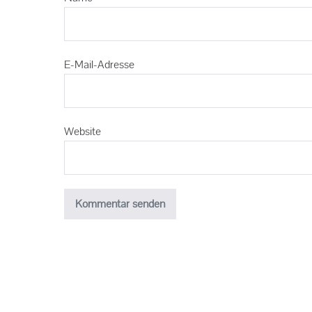
E-Mail-Adresse
Website