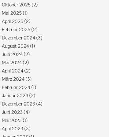
Oktober 2025
(2)
Mai 2025
(1)
April 2025
(2)
Februar 2025
(2)
Dezember 2024
(3)
August 2024
(1)
Juni 2024
(2)
Mai 2024
(2)
April 2024
(2)
März 2024
(3)
Februar 2024
(1)
Januar 2024
(3)
Dezember 2023
(4)
Juni 2023
(4)
Mai 2023
(1)
April 2023
(3)
Januar 2023
(1)