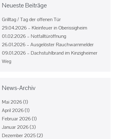
Neueste Beiträge
Grilltag / Tag der offenen Tür
29.04.2026 – Kleinfeuer in Oberissigheim
01.02.2026 – Notfalltüröffnung
26.01.2026 – Ausgelöster Rauchwarnmelder
09.01.2026 – Dachstuhlbrand im Kinzigheimer
Weg
News-Archiv
Mai 2026
(1)
April 2026
(1)
Februar 2026
(1)
Januar 2026
(3)
Dezember 2025
(2)