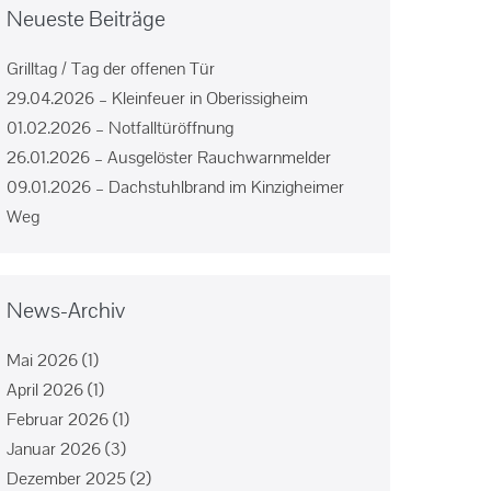
Neueste Beiträge
Grilltag / Tag der offenen Tür
29.04.2026 – Kleinfeuer in Oberissigheim
01.02.2026 – Notfalltüröffnung
26.01.2026 – Ausgelöster Rauchwarnmelder
09.01.2026 – Dachstuhlbrand im Kinzigheimer
Weg
News-Archiv
Mai 2026
(1)
April 2026
(1)
Februar 2026
(1)
Januar 2026
(3)
Dezember 2025
(2)