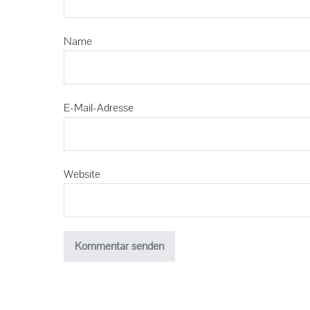
Name
E-Mail-Adresse
Website