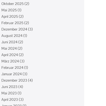
Oktober 2025
(2)
Mai 2025
(1)
April 2025
(2)
Februar 2025
(2)
Dezember 2024
(3)
August 2024
(1)
Juni 2024
(2)
Mai 2024
(2)
April 2024
(2)
März 2024
(3)
Februar 2024
(1)
Januar 2024
(3)
Dezember 2023
(4)
Juni 2023
(4)
Mai 2023
(1)
April 2023
(3)
Januar 2023
(1)