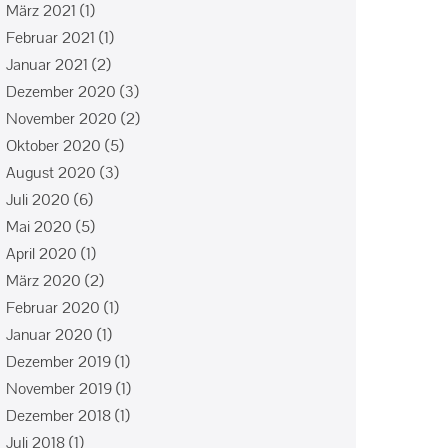
März 2021
(1)
Februar 2021
(1)
Januar 2021
(2)
Dezember 2020
(3)
November 2020
(2)
Oktober 2020
(5)
August 2020
(3)
Juli 2020
(6)
Mai 2020
(5)
April 2020
(1)
März 2020
(2)
Februar 2020
(1)
Januar 2020
(1)
Dezember 2019
(1)
November 2019
(1)
Dezember 2018
(1)
Juli 2018
(1)