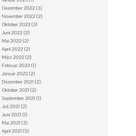
Dezember 2022
(3)
November 2022
(2)
Oktober 2022
(3)
Juni 2022
(2)
Mai 2022
(2)
April 2022
(2)
März 2022
(2)
Februar 2022
(1)
Januar 2022
(2)
Dezember 2021
(2)
Oktober 2021
(2)
September 2021
(1)
Juli 2021
(2)
Juni 2021
(1)
Mai 2021
(3)
April 2021
(5)