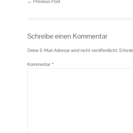
← Previous Post
Schreibe einen Kommentar
Deine E-Mail-Adresse wird nicht veröffentlicht.
Erforde
Kommentar
*