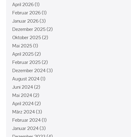
April 2026
(1)
Februar 2026
(1)
Januar 2026
(3)
Dezember 2025
(2)
Oktober 2025
(2)
Mai 2025
(1)
April 2025
(2)
Februar 2025
(2)
Dezember 2024
(3)
August 2024
(1)
Juni 2024
(2)
Mai 2024
(2)
April 2024
(2)
März 2024
(3)
Februar 2024
(1)
Januar 2024
(3)
Dezember 2023
(4)