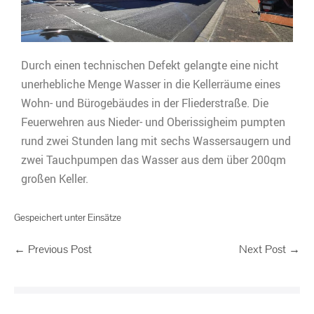
Durch einen technischen Defekt gelangte eine nicht
unerhebliche Menge Wasser in die Kellerräume eines
Wohn- und Bürogebäudes in der Fliederstraße. Die
Feuerwehren aus Nieder- und Oberissigheim pumpten
rund zwei Stunden lang mit sechs Wassersaugern und
zwei Tauchpumpen das Wasser aus dem über 200qm
großen Keller.
Gespeichert unter
Einsätze
← Previous Post
Next Post →