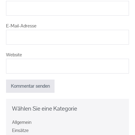
E-Mail-Adresse
Website
Wählen Sie eine Kategorie
Allgemein
Einsätze