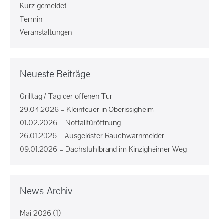
Kurz gemeldet
Termin
Veranstaltungen
Neueste Beiträge
Grilltag / Tag der offenen Tür
29.04.2026 – Kleinfeuer in Oberissigheim
01.02.2026 – Notfalltüröffnung
26.01.2026 – Ausgelöster Rauchwarnmelder
09.01.2026 – Dachstuhlbrand im Kinzigheimer Weg
News-Archiv
Mai 2026
(1)