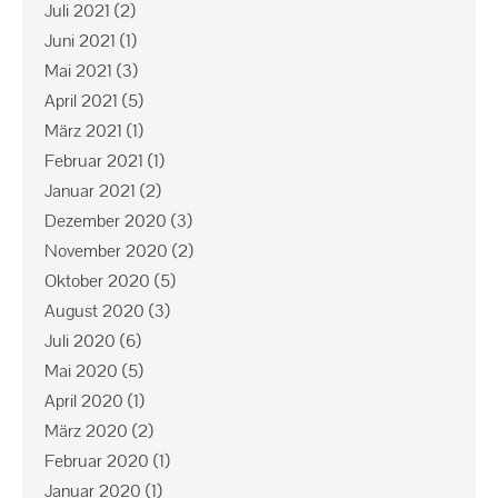
Juli 2021
(2)
Juni 2021
(1)
Mai 2021
(3)
April 2021
(5)
März 2021
(1)
Februar 2021
(1)
Januar 2021
(2)
Dezember 2020
(3)
November 2020
(2)
Oktober 2020
(5)
August 2020
(3)
Juli 2020
(6)
Mai 2020
(5)
April 2020
(1)
März 2020
(2)
Februar 2020
(1)
Januar 2020
(1)