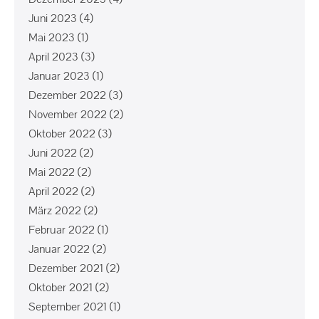
Juni 2023
(4)
Mai 2023
(1)
April 2023
(3)
Januar 2023
(1)
Dezember 2022
(3)
November 2022
(2)
Oktober 2022
(3)
Juni 2022
(2)
Mai 2022
(2)
April 2022
(2)
März 2022
(2)
Februar 2022
(1)
Januar 2022
(2)
Dezember 2021
(2)
Oktober 2021
(2)
September 2021
(1)