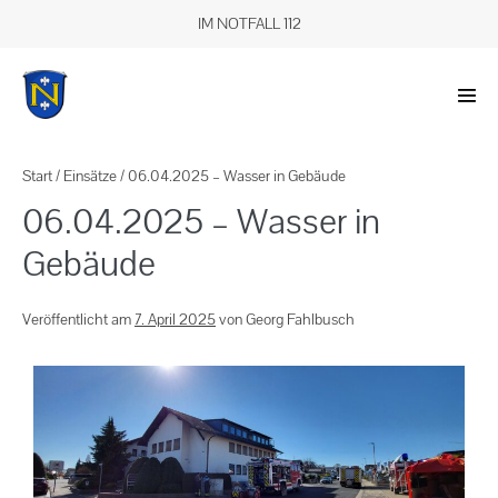
IM NOTFALL 112
Start
/
Einsätze
/
06.04.2025 – Wasser in Gebäude
06.04.2025 – Wasser in
Gebäude
Veröffentlicht am
7. April 2025
von
Georg Fahlbusch