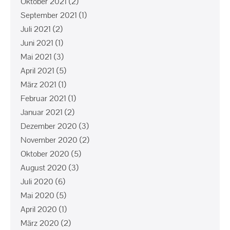
Oktober 2021
(2)
September 2021
(1)
Juli 2021
(2)
Juni 2021
(1)
Mai 2021
(3)
April 2021
(5)
März 2021
(1)
Februar 2021
(1)
Januar 2021
(2)
Dezember 2020
(3)
November 2020
(2)
Oktober 2020
(5)
August 2020
(3)
Juli 2020
(6)
Mai 2020
(5)
April 2020
(1)
März 2020
(2)