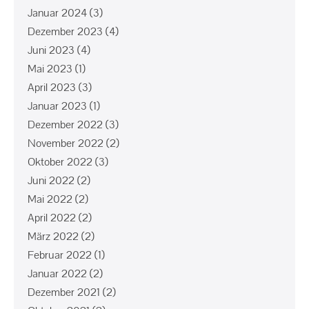
Januar 2024
(3)
Dezember 2023
(4)
Juni 2023
(4)
Mai 2023
(1)
April 2023
(3)
Januar 2023
(1)
Dezember 2022
(3)
November 2022
(2)
Oktober 2022
(3)
Juni 2022
(2)
Mai 2022
(2)
April 2022
(2)
März 2022
(2)
Februar 2022
(1)
Januar 2022
(2)
Dezember 2021
(2)