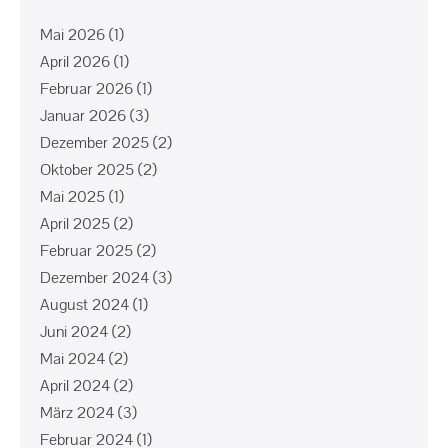
Mai 2026
(1)
April 2026
(1)
Februar 2026
(1)
Januar 2026
(3)
Dezember 2025
(2)
Oktober 2025
(2)
Mai 2025
(1)
April 2025
(2)
Februar 2025
(2)
Dezember 2024
(3)
August 2024
(1)
Juni 2024
(2)
Mai 2024
(2)
April 2024
(2)
März 2024
(3)
Februar 2024
(1)