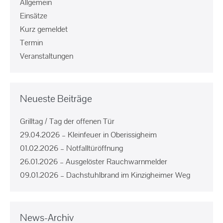
Allgemein
Einsätze
Kurz gemeldet
Termin
Veranstaltungen
Neueste Beiträge
Grilltag / Tag der offenen Tür
29.04.2026 – Kleinfeuer in Oberissigheim
01.02.2026 – Notfalltüröffnung
26.01.2026 – Ausgelöster Rauchwarnmelder
09.01.2026 – Dachstuhlbrand im Kinzigheimer Weg
News-Archiv