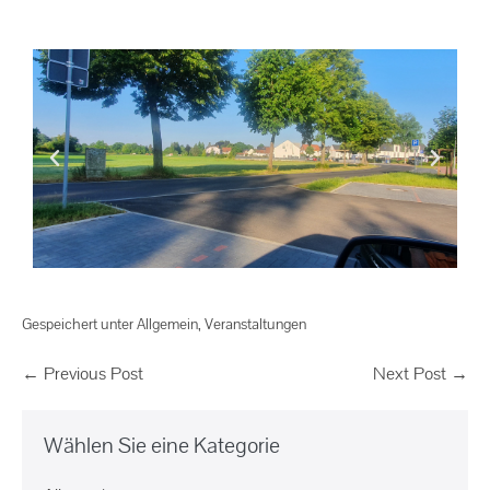
Gespeichert unter
Allgemein
,
Veranstaltungen
← Previous Post
Next Post →
Wählen Sie eine Kategorie