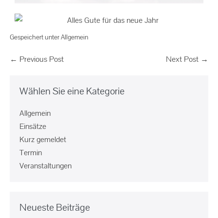
Gespeichert unter
Allgemein
← Previous Post
Next Post →
Wählen Sie eine Kategorie
Allgemein
Einsätze
Kurz gemeldet
Termin
Veranstaltungen
Neueste Beiträge