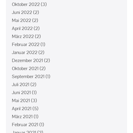
Oktober 2022
(3)
Juni 2022
(2)
Mai 2022
(2)
April 2022
(2)
März 2022
(2)
Februar 2022
(1)
Januar 2022
(2)
Dezember 2021
(2)
Oktober 2021
(2)
September 2021
(1)
Juli 2021
(2)
Juni 2021
(1)
Mai 2021
(3)
April 2021
(5)
März 2021
(1)
Februar 2021
(1)
Januar 2021
(2)