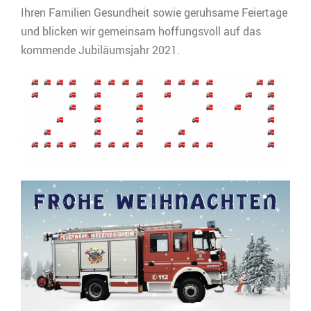
Ihren Familien Gesundheit sowie geruhsame Feiertage
und blicken wir gemeinsam hoffungsvoll auf das
kommende Jubiläumsjahr 2021.