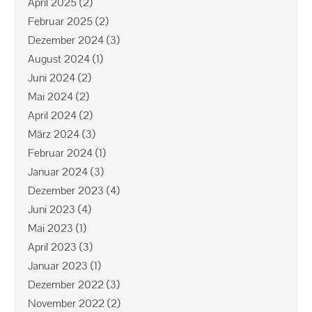
April 2025
(2)
Februar 2025
(2)
Dezember 2024
(3)
August 2024
(1)
Juni 2024
(2)
Mai 2024
(2)
April 2024
(2)
März 2024
(3)
Februar 2024
(1)
Januar 2024
(3)
Dezember 2023
(4)
Juni 2023
(4)
Mai 2023
(1)
April 2023
(3)
Januar 2023
(1)
Dezember 2022
(3)
November 2022
(2)