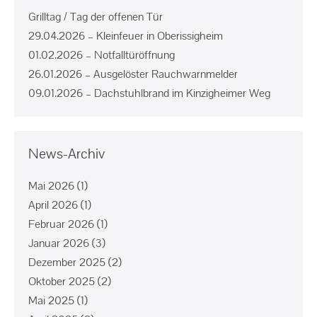
Grilltag / Tag der offenen Tür
29.04.2026 – Kleinfeuer in Oberissigheim
01.02.2026 – Notfalltüröffnung
26.01.2026 – Ausgelöster Rauchwarnmelder
09.01.2026 – Dachstuhlbrand im Kinzigheimer Weg
News-Archiv
Mai 2026
(1)
April 2026
(1)
Februar 2026
(1)
Januar 2026
(3)
Dezember 2025
(2)
Oktober 2025
(2)
Mai 2025
(1)