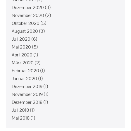
Dezember 2020
(3)
November 2020
(2)
Oktober 2020
(5)
August 2020
(3)
Juli 2020
(6)
Mai 2020
(5)
April 2020
(1)
März 2020
(2)
Februar 2020
(1)
Januar 2020
(1)
Dezember 2019
(1)
November 2019
(1)
Dezember 2018
(1)
Juli 2018
(1)
Mai 2018
(1)