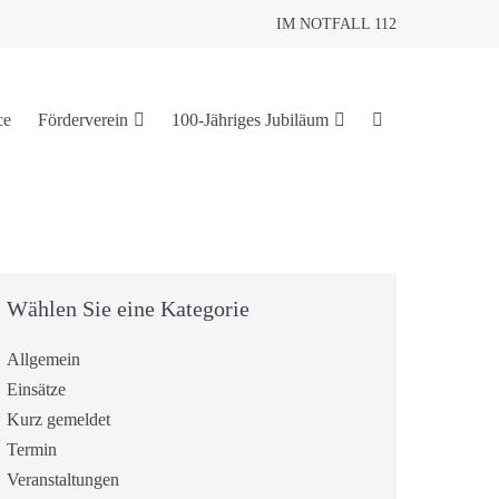
IM NOTFALL 112
ce
Förderverein
100-Jähriges Jubiläum
Wählen Sie eine Kategorie
Allgemein
Einsätze
Kurz gemeldet
Termin
Veranstaltungen