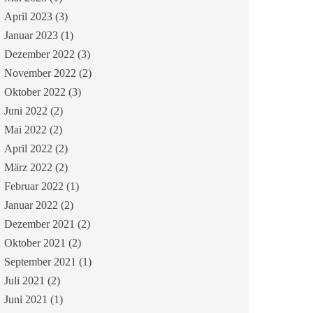
April 2023
(3)
Januar 2023
(1)
Dezember 2022
(3)
November 2022
(2)
Oktober 2022
(3)
Juni 2022
(2)
Mai 2022
(2)
April 2022
(2)
März 2022
(2)
Februar 2022
(1)
Januar 2022
(2)
Dezember 2021
(2)
Oktober 2021
(2)
September 2021
(1)
Juli 2021
(2)
Juni 2021
(1)