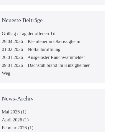
Neueste Beiträge
Grilltag / Tag der offenen Tür
29.04.2026 – Kleinfeuer in Oberissigheim
01.02.2026 – Notfalltüröffnung
26.01.2026 – Ausgelöster Rauchwarnmelder
09.01.2026 – Dachstuhlbrand im Kinzigheimer
Weg
News-Archiv
Mai 2026
(1)
April 2026
(1)
Februar 2026
(1)