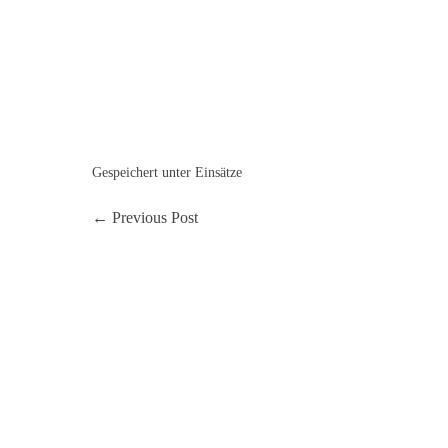
Gespeichert unter
Einsätze
← Previous Post