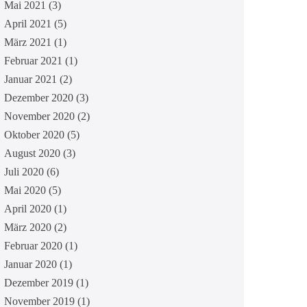
Mai 2021
(3)
April 2021
(5)
März 2021
(1)
Februar 2021
(1)
Januar 2021
(2)
Dezember 2020
(3)
November 2020
(2)
Oktober 2020
(5)
August 2020
(3)
Juli 2020
(6)
Mai 2020
(5)
April 2020
(1)
März 2020
(2)
Februar 2020
(1)
Januar 2020
(1)
Dezember 2019
(1)
November 2019
(1)