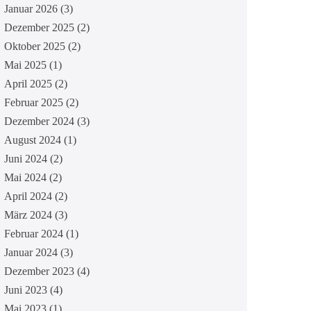
Januar 2026
(3)
Dezember 2025
(2)
Oktober 2025
(2)
Mai 2025
(1)
April 2025
(2)
Februar 2025
(2)
Dezember 2024
(3)
August 2024
(1)
Juni 2024
(2)
Mai 2024
(2)
April 2024
(2)
März 2024
(3)
Februar 2024
(1)
Januar 2024
(3)
Dezember 2023
(4)
Juni 2023
(4)
Mai 2023
(1)